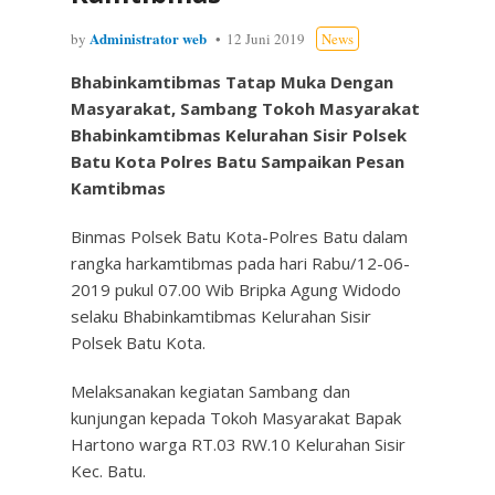
Administrator web
by
12 Juni 2019
News
Bhabinkamtibmas Tatap Muka Dengan
Masyarakat, Sambang Tokoh Masyarakat
Bhabinkamtibmas Kelurahan Sisir Polsek
Batu Kota Polres Batu Sampaikan Pesan
Kamtibmas
Binmas Polsek Batu Kota-Polres Batu dalam
rangka harkamtibmas pada hari Rabu/12-06-
2019 pukul 07.00 Wib Bripka Agung Widodo
selaku Bhabinkamtibmas Kelurahan Sisir
Polsek Batu Kota.
Melaksanakan kegiatan Sambang dan
kunjungan kepada Tokoh Masyarakat Bapak
Hartono warga RT.03 RW.10 Kelurahan Sisir
Kec. Batu.