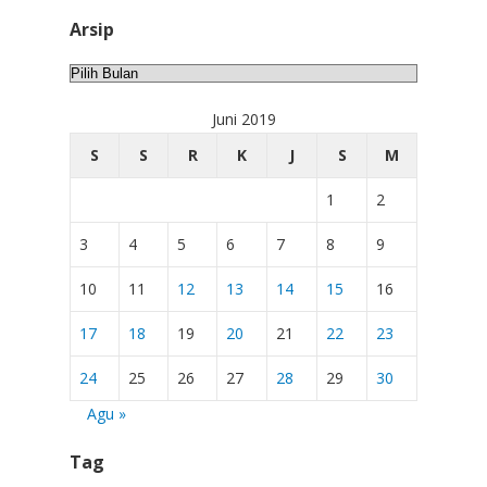
Arsip
Arsip
Juni 2019
S
S
R
K
J
S
M
1
2
3
4
5
6
7
8
9
10
11
12
13
14
15
16
17
18
19
20
21
22
23
24
25
26
27
28
29
30
Agu »
Tag