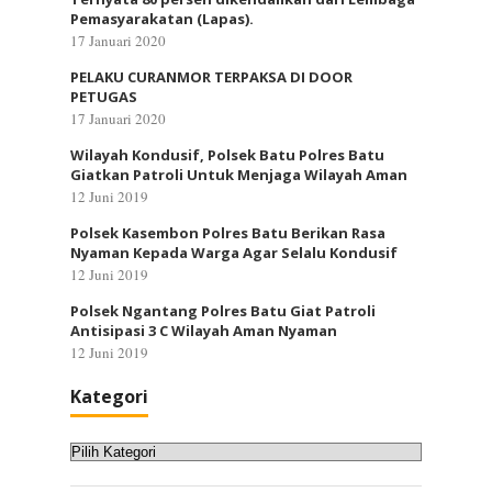
Pemasyarakatan (Lapas).
17 Januari 2020
PELAKU CURANMOR TERPAKSA DI DOOR
PETUGAS
17 Januari 2020
Wilayah Kondusif, Polsek Batu Polres Batu
Giatkan Patroli Untuk Menjaga Wilayah Aman
12 Juni 2019
Polsek Kasembon Polres Batu Berikan Rasa
Nyaman Kepada Warga Agar Selalu Kondusif
12 Juni 2019
Polsek Ngantang Polres Batu Giat Patroli
Antisipasi 3 C Wilayah Aman Nyaman
12 Juni 2019
Kategori
Kategori