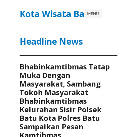
Kota Wisata Batu
MENU
Headline News
Bhabinkamtibmas Tatap
Muka Dengan
Masyarakat, Sambang
Tokoh Masyarakat
Bhabinkamtibmas
Kelurahan Sisir Polsek
Batu Kota Polres Batu
Sampaikan Pesan
Kamtibmas