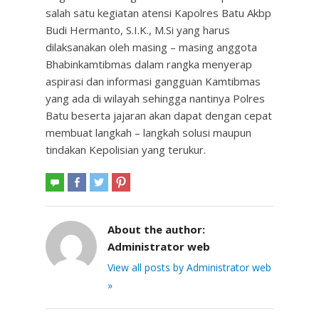
salah satu kegiatan atensi Kapolres Batu Akbp
Budi Hermanto, S.I.K., M.Si yang harus
dilaksanakan oleh masing – masing anggota
Bhabinkamtibmas dalam rangka menyerap
aspirasi dan informasi gangguan Kamtibmas
yang ada di wilayah sehingga nantinya Polres
Batu beserta jajaran akan dapat dengan cepat
membuat langkah – langkah solusi maupun
tindakan Kepolisian yang terukur.
About the author:
Administrator web
View all posts by Administrator web
»