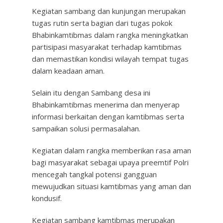
Kegiatan sambang dan kunjungan merupakan
tugas rutin serta bagian dari tugas pokok
Bhabinkamtibmas dalam rangka meningkatkan
partisipasi masyarakat terhadap kamtibmas
dan memastikan kondisi wilayah tempat tugas
dalam keadaan aman.
Selain itu dengan Sambang desa ini
Bhabinkamtibmas menerima dan menyerap
informasi berkaitan dengan kamtibmas serta
sampaikan solusi permasalahan.
Kegiatan dalam rangka memberikan rasa aman
bagi masyarakat sebagai upaya preemtif Polri
mencegah tangkal potensi gangguan
mewujudkan situasi kamtibmas yang aman dan
kondusif.
Kegiatan sambang kamtibmas merupakan