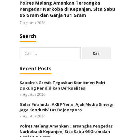
Polres Malang Amankan Tersangka
Pengedar Narkoba di Kepanjen, Sita Sabu
96 Gram dan Ganja 131 Gram
7 Agustus 2026
Search
Cari
untuk:
Recent Posts
Kapolres Gresik Tegaskan Komitmen Polri
Dukung Pendidikan Berkualitas
7 Agustus 2026
Gelar Piramida, AKBP Yenni Ajak Media Sinergi
Jaga Kondusivitas Bojonegoro
7 Agustus 2026
Polres Malang Amankan Tersangka Pengedar
Narkoba di Kepanjen, Sita Sabu 96 Gram dan