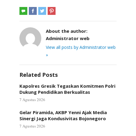
About the author:
Administrator web
View all posts by Administrator web
»
Related Posts
Kapolres Gresik Tegaskan Komitmen Polri
Dukung Pendidikan Berkualitas
7 Agustus 2026
Gelar Piramida, AKBP Yenni Ajak Media
Sinergi Jaga Kondusivitas Bojonegoro
7 Agustus 2026