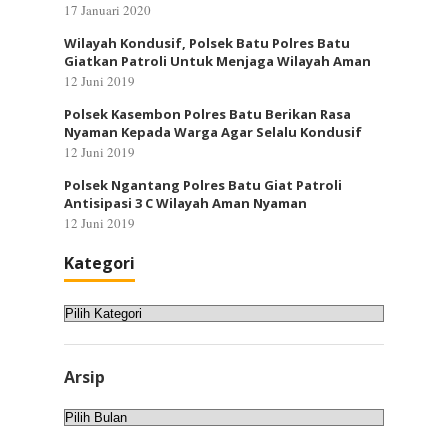
17 Januari 2020
Wilayah Kondusif, Polsek Batu Polres Batu
Giatkan Patroli Untuk Menjaga Wilayah Aman
12 Juni 2019
Polsek Kasembon Polres Batu Berikan Rasa
Nyaman Kepada Warga Agar Selalu Kondusif
12 Juni 2019
Polsek Ngantang Polres Batu Giat Patroli
Antisipasi 3 C Wilayah Aman Nyaman
12 Juni 2019
Kategori
Kategori
Arsip
Arsip