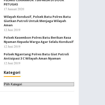
PELAKU CURANMOR TERPAKSA DI DOOR
PETUGAS
17 Januari 2020
Wilayah Kondusif, Polsek Batu Polres Batu
Giatkan Patroli Untuk Menjaga Wilayah
Aman
12 Juni 2019
Polsek Kasembon Polres Batu Berikan Rasa
Nyaman Kepada Warga Agar Selalu Kondusif
12 Juni 2019
Polsek Ngantang Polres Batu Giat Patroli
Antisipasi 3 C Wilayah Aman Nyaman
12 Juni 2019
Kategori
Kategori