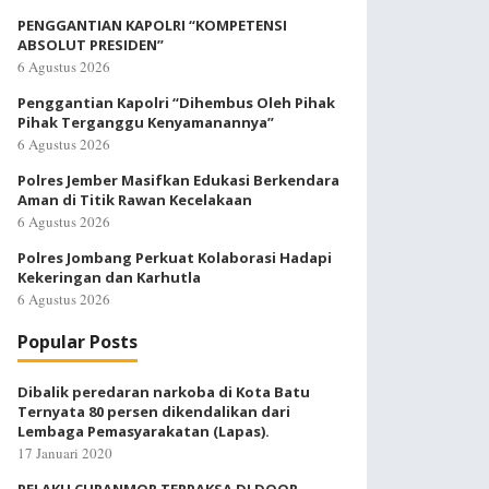
PENGGANTIAN KAPOLRI “KOMPETENSI
ABSOLUT PRESIDEN”
6 Agustus 2026
Penggantian Kapolri “Dihembus Oleh Pihak
Pihak Terganggu Kenyamanannya”
6 Agustus 2026
Polres Jember Masifkan Edukasi Berkendara
Aman di Titik Rawan Kecelakaan
6 Agustus 2026
Polres Jombang Perkuat Kolaborasi Hadapi
Kekeringan dan Karhutla
6 Agustus 2026
Popular Posts
Dibalik peredaran narkoba di Kota Batu
Ternyata 80 persen dikendalikan dari
Lembaga Pemasyarakatan (Lapas).
17 Januari 2020