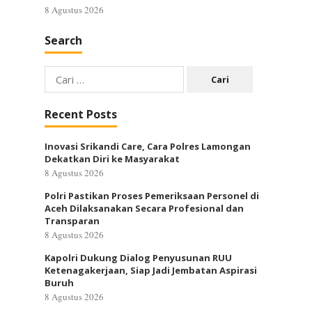
8 Agustus 2026
Search
Cari
untuk:
Recent Posts
Inovasi Srikandi Care, Cara Polres Lamongan
Dekatkan Diri ke Masyarakat
8 Agustus 2026
Polri Pastikan Proses Pemeriksaan Personel di
Aceh Dilaksanakan Secara Profesional dan
Transparan
8 Agustus 2026
Kapolri Dukung Dialog Penyusunan RUU
Ketenagakerjaan, Siap Jadi Jembatan Aspirasi
Buruh
8 Agustus 2026