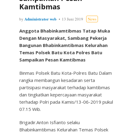
Kamtibmas
Administrator web
by
13 Juni 2019
News
Anggota Bhabinkamtibmas Tatap Muka
Dengan Masyarakat, Sambang Pekerja
Bangunan Bhabinkamtibmas Kelurahan
Temas Polsek Batu Kota Polres Batu
Sampaikan Pesan Kamtibmas
Binmas Polsek Batu Kota-Polres Batu Dalam
rangka membangun kesadaran serta
partisipasi masyarakat terhadap kamtibmas
dan tingkatkan kepercayaan masyarakat
terhadap Polri pada Kamis/13-06-2019 pukul
07.15 Wib.
Brigadir.Anton Isfianto selaku
Bhabinkamtibmas Kelurahan Temas Polsek