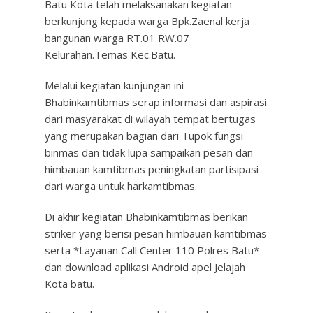
Batu Kota telah melaksanakan kegiatan
berkunjung kepada warga Bpk.Zaenal kerja
bangunan warga RT.01 RW.07
Kelurahan.Temas Kec.Batu.
Melalui kegiatan kunjungan ini
Bhabinkamtibmas serap informasi dan aspirasi
dari masyarakat di wilayah tempat bertugas
yang merupakan bagian dari Tupok fungsi
binmas dan tidak lupa sampaikan pesan dan
himbauan kamtibmas peningkatan partisipasi
dari warga untuk harkamtibmas.
Di akhir kegiatan Bhabinkamtibmas berikan
striker yang berisi pesan himbauan kamtibmas
serta *Layanan Call Center 110 Polres Batu*
dan download aplikasi Android apel Jelajah
Kota batu.