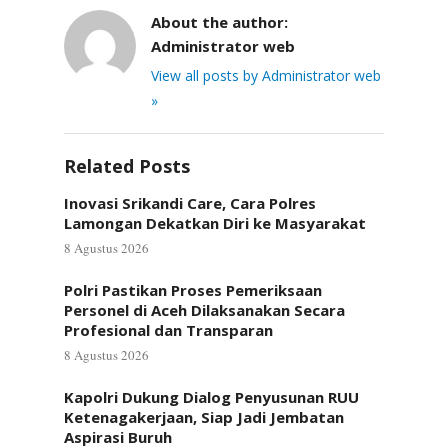
About the author:
Administrator web
View all posts by Administrator web
»
Related Posts
Inovasi Srikandi Care, Cara Polres
Lamongan Dekatkan Diri ke Masyarakat
8 Agustus 2026
Polri Pastikan Proses Pemeriksaan
Personel di Aceh Dilaksanakan Secara
Profesional dan Transparan
8 Agustus 2026
Kapolri Dukung Dialog Penyusunan RUU
Ketenagakerjaan, Siap Jadi Jembatan
Aspirasi Buruh