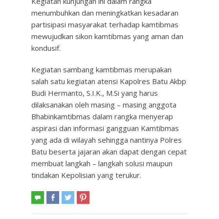
Kegiatan kunjungan ini dalam rangka
menumbuhkan dan meningkatkan kesadaran
partisipasi masyarakat terhadap kamtibmas
mewujudkan sikon kamtibmas yang aman dan
kondusif.
Kegiatan sambang kamtibmas merupakan
salah satu kegiatan atensi Kapolres Batu Akbp
Budi Hermanto, S.I.K., M.Si yang harus
dilaksanakan oleh masing – masing anggota
Bhabinkamtibmas dalam rangka menyerap
aspirasi dan informasi gangguan Kamtibmas
yang ada di wilayah sehingga nantinya Polres
Batu beserta jajaran akan dapat dengan cepat
membuat langkah – langkah solusi maupun
tindakan Kepolisian yang terukur.