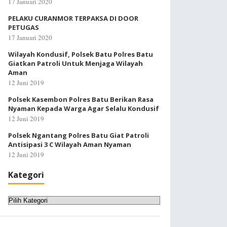
17 Januari 2020
PELAKU CURANMOR TERPAKSA DI DOOR
PETUGAS
17 Januari 2020
Wilayah Kondusif, Polsek Batu Polres Batu
Giatkan Patroli Untuk Menjaga Wilayah
Aman
12 Juni 2019
Polsek Kasembon Polres Batu Berikan Rasa
Nyaman Kepada Warga Agar Selalu Kondusif
12 Juni 2019
Polsek Ngantang Polres Batu Giat Patroli
Antisipasi 3 C Wilayah Aman Nyaman
12 Juni 2019
Kategori
Kategori