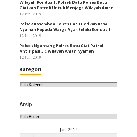
Wilayah Kondusif, Polsek Batu Polres Batu
Giatkan Patroli Untuk Menjaga Wilayah Aman
12 Juni 2019
Polsek Kasembon Polres Batu Berikan Rasa
Nyaman Kepada Warga Agar Selalu Kondusif
12 Juni 2019
Polsek Ngantang Polres Batu Giat Patroli
Antisipasi 3 C Wilayah Aman Nyaman
12 Juni 2019
Kategori
Kategori
Arsip
Arsip
Juni 2019