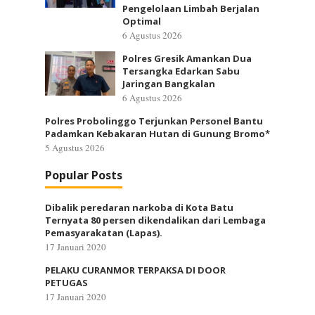
Pengelolaan Limbah Berjalan
Optimal
6 Agustus 2026
Polres Gresik Amankan Dua
Tersangka Edarkan Sabu
Jaringan Bangkalan
6 Agustus 2026
Polres Probolinggo Terjunkan Personel Bantu
Padamkan Kebakaran Hutan di Gunung Bromo*
5 Agustus 2026
Popular Posts
Dibalik peredaran narkoba di Kota Batu
Ternyata 80 persen dikendalikan dari Lembaga
Pemasyarakatan (Lapas).
17 Januari 2020
PELAKU CURANMOR TERPAKSA DI DOOR
PETUGAS
17 Januari 2020