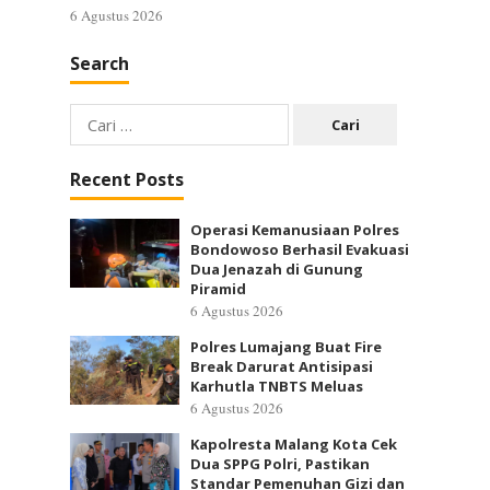
6 Agustus 2026
Search
Cari
untuk:
Recent Posts
Operasi Kemanusiaan Polres
Bondowoso Berhasil Evakuasi
Dua Jenazah di Gunung
Piramid
6 Agustus 2026
Polres Lumajang Buat Fire
Break Darurat Antisipasi
Karhutla TNBTS Meluas
6 Agustus 2026
Kapolresta Malang Kota Cek
Dua SPPG Polri, Pastikan
Standar Pemenuhan Gizi dan