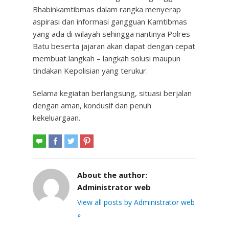
Bhabinkamtibmas dalam rangka menyerap
aspirasi dan informasi gangguan Kamtibmas
yang ada di wilayah sehingga nantinya Polres
Batu beserta jajaran akan dapat dengan cepat
membuat langkah – langkah solusi maupun
tindakan Kepolisian yang terukur.
Selama kegiatan berlangsung, situasi berjalan
dengan aman, kondusif dan penuh
kekeluargaan.
About the author:
Administrator web
View all posts by Administrator web
»