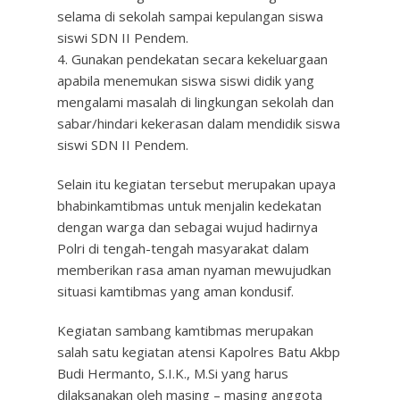
selama di sekolah sampai kepulangan siswa
siswi SDN II Pendem.
4. Gunakan pendekatan secara kekeluargaan
apabila menemukan siswa siswi didik yang
mengalami masalah di lingkungan sekolah dan
sabar/hindari kekerasan dalam mendidik siswa
siswi SDN II Pendem.
Selain itu kegiatan tersebut merupakan upaya
bhabinkamtibmas untuk menjalin kedekatan
dengan warga dan sebagai wujud hadirnya
Polri di tengah-tengah masyarakat dalam
memberikan rasa aman nyaman mewujudkan
situasi kamtibmas yang aman kondusif.
Kegiatan sambang kamtibmas merupakan
salah satu kegiatan atensi Kapolres Batu Akbp
Budi Hermanto, S.I.K., M.Si yang harus
dilaksanakan oleh masing – masing anggota