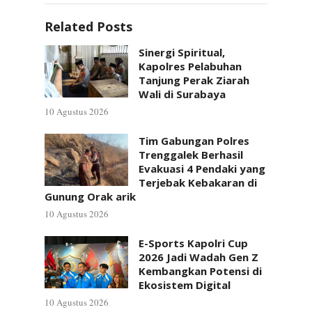
Related Posts
Sinergi Spiritual,
Kapolres Pelabuhan
Tanjung Perak Ziarah
Wali di Surabaya
10 Agustus 2026
Tim Gabungan Polres
Trenggalek Berhasil
Evakuasi 4 Pendaki yang
Terjebak Kebakaran di
Gunung Orak arik
10 Agustus 2026
E-Sports Kapolri Cup
2026 Jadi Wadah Gen Z
Kembangkan Potensi di
Ekosistem Digital
10 Agustus 2026