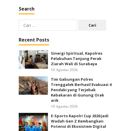
Search
Cari
untuk:
Recent Posts
Sinergi Spiritual, Kapolres
Pelabuhan Tanjung Perak
Ziarah Wali di Surabaya
10 Agustus 2026
Tim Gabungan Polres
Trenggalek Berhasil Evakuasi 4
Pendaki yang Terjebak
Kebakaran di Gunung Orak
arik
10 Agustus 2026
E-Sports Kapolri Cup 2026 Jadi
Wadah Gen Z Kembangkan
Potensi di Ekosistem Digital