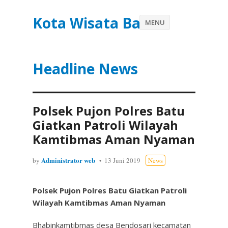
Kota Wisata Batu
MENU
Headline News
Polsek Pujon Polres Batu
Giatkan Patroli Wilayah
Kamtibmas Aman Nyaman
Administrator web
by
13 Juni 2019
News
Polsek Pujon Polres Batu Giatkan Patroli
Wilayah Kamtibmas Aman Nyaman
Bhabinkamtibmas desa Bendosari kecamatan