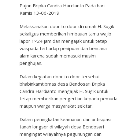
Pujon Bripka Candra Hardianto.Pada hari
Kamis 13-06-2019
Melaksanakan door to door di rumah H. Sugik
sekaligus memberikan himbauan tamu wajib
lapor 1×24 jam dan mengajak untuk tetap
waspada terhadap penipuan dan bencana
alam karena sudah memasuki musim
penghujan.
Dalam kegiatan door to door tersebut
bhabinkamtibmas desa Bendosari Bripka
Candra Hardianto mengajak H. Sugik untuk
tetap memberikan pengertian kepada pemuda
maupun warga masyarakat sekitar.
Dalam peningkatan keamanan dan antisipasi
tanah longsor di wilayah desa Bendosari
mengingat wilayahnya pegunungan dan