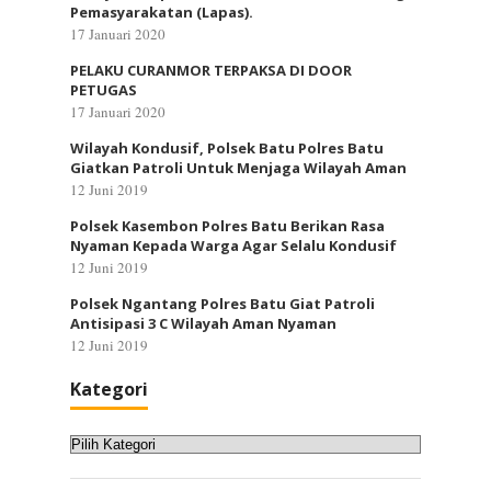
Pemasyarakatan (Lapas).
17 Januari 2020
PELAKU CURANMOR TERPAKSA DI DOOR
PETUGAS
17 Januari 2020
Wilayah Kondusif, Polsek Batu Polres Batu
Giatkan Patroli Untuk Menjaga Wilayah Aman
12 Juni 2019
Polsek Kasembon Polres Batu Berikan Rasa
Nyaman Kepada Warga Agar Selalu Kondusif
12 Juni 2019
Polsek Ngantang Polres Batu Giat Patroli
Antisipasi 3 C Wilayah Aman Nyaman
12 Juni 2019
Kategori
Kategori