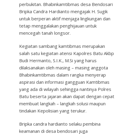
perbukitan. Bhabinkamtibmas desa Bendosari
Bripka Candra Hardianto mengajak H. Sugik
untuk berperan aktif menjaga lingkungan dan
tetap menggalakan penghijauan untuk
mencegah tanah longsor.
Kegiatan sambang kamtibmas merupakan
salah satu kegiatan atensi Kapolres Batu Akbp
Budi Hermanto, S.I.K., M.Si yang harus
dilaksanakan oleh masing – masing anggota
Bhabinkamtibmas dalam rangka menyerap
aspirasi dan informasi gangguan Kamtibmas
yang ada di wilayah sehingga nantinya Polres
Batu beserta jajaran akan dapat dengan cepat
membuat langkah – langkah solusi maupun
tindakan Kepolisian yang terukur.
Bripka candra hardianto selaku pembina
keamanan di desa bendosari juga