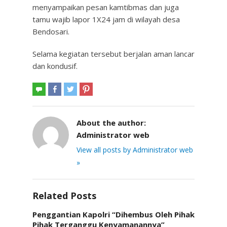
menyampaikan pesan kamtibmas dan juga
tamu wajib lapor 1X24 jam di wilayah desa
Bendosari.
Selama kegiatan tersebut berjalan aman lancar
dan kondusif.
About the author:
Administrator web
View all posts by Administrator web
»
Related Posts
Penggantian Kapolri “Dihembus Oleh Pihak
Pihak Terganggu Kenyamanannya”