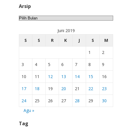
Arsip
Arsip
Juni 2019
S
S
R
K
J
S
M
1
2
3
4
5
6
7
8
9
10
11
12
13
14
15
16
17
18
19
20
21
22
23
24
25
26
27
28
29
30
Agu »
Tag