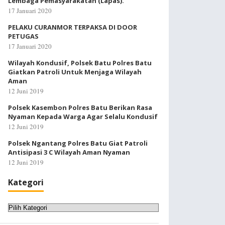
Lembaga Pemasyarakatan (Lapas).
17 Januari 2020
PELAKU CURANMOR TERPAKSA DI DOOR
PETUGAS
17 Januari 2020
Wilayah Kondusif, Polsek Batu Polres Batu
Giatkan Patroli Untuk Menjaga Wilayah
Aman
12 Juni 2019
Polsek Kasembon Polres Batu Berikan Rasa
Nyaman Kepada Warga Agar Selalu Kondusif
12 Juni 2019
Polsek Ngantang Polres Batu Giat Patroli
Antisipasi 3 C Wilayah Aman Nyaman
12 Juni 2019
Kategori
Kategori