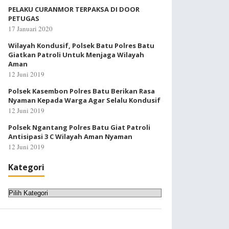
PELAKU CURANMOR TERPAKSA DI DOOR
PETUGAS
17 Januari 2020
Wilayah Kondusif, Polsek Batu Polres Batu
Giatkan Patroli Untuk Menjaga Wilayah
Aman
12 Juni 2019
Polsek Kasembon Polres Batu Berikan Rasa
Nyaman Kepada Warga Agar Selalu Kondusif
12 Juni 2019
Polsek Ngantang Polres Batu Giat Patroli
Antisipasi 3 C Wilayah Aman Nyaman
12 Juni 2019
Kategori
Kategori