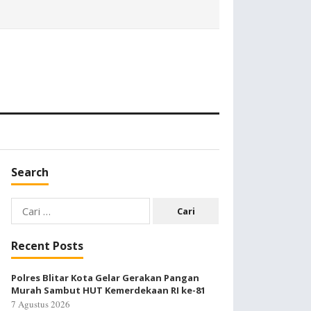
Search
Cari
untuk:
Recent Posts
Polres Blitar Kota Gelar Gerakan Pangan
Murah Sambut HUT Kemerdekaan RI ke-81
7 Agustus 2026