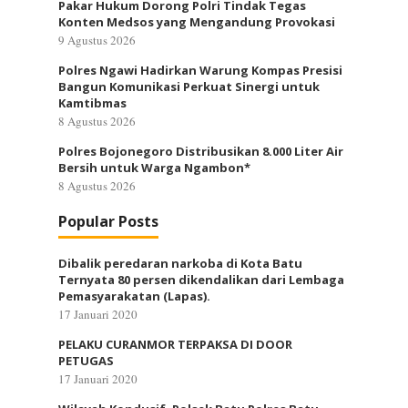
Pakar Hukum Dorong Polri Tindak Tegas
Konten Medsos yang Mengandung Provokasi
9 Agustus 2026
Polres Ngawi Hadirkan Warung Kompas Presisi
Bangun Komunikasi Perkuat Sinergi untuk
Kamtibmas
8 Agustus 2026
Polres Bojonegoro Distribusikan 8.000 Liter Air
Bersih untuk Warga Ngambon*
8 Agustus 2026
Popular Posts
Dibalik peredaran narkoba di Kota Batu
Ternyata 80 persen dikendalikan dari Lembaga
Pemasyarakatan (Lapas).
17 Januari 2020
PELAKU CURANMOR TERPAKSA DI DOOR
PETUGAS
17 Januari 2020