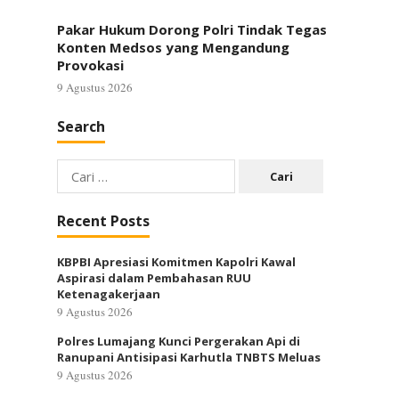
Pakar Hukum Dorong Polri Tindak Tegas
Konten Medsos yang Mengandung
Provokasi
9 Agustus 2026
Search
Cari
untuk:
Recent Posts
KBPBI Apresiasi Komitmen Kapolri Kawal
Aspirasi dalam Pembahasan RUU
Ketenagakerjaan
9 Agustus 2026
Polres Lumajang Kunci Pergerakan Api di
Ranupani Antisipasi Karhutla TNBTS Meluas
9 Agustus 2026