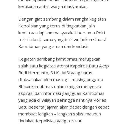
kerukunan antar warga masyarakat.
Dengan giat sambang dalam rangka kegiatan
Kepolisian yang terus di tingkatkan jalin
kemitraan lapisan masyarakat bersama Polri
terjalin kerjasama yang baik wujudkan situasi
Kamtibmas yang aman dan kondusif.
Kegiatan sambang kamtibmas merupakan
salah satu kegiatan atensi Kapolres Batu Akbp
Budi Hermanto, S.I.K., M.Si yang harus
dilaksanakan oleh masing – masing anggota
Bhabinkamtibmas dalam rangka menyerap
aspirasi dan informasi gangguan Kamtibmas
yang ada di wilayah sehingga nantinya Polres
Batu beserta jajaran akan dapat dengan cepat
membuat langkah – langkah solusi maupun
tindakan Kepolisian yang terukur.