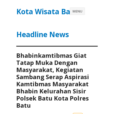
Kota Wisata Batu
MENU
Headline News
Bhabinkamtibmas Giat
Tatap Muka Dengan
Masyarakat, Kegiatan
Sambang Serap Aspirasi
Kamtibmas Masyarakat
Bhabin Kelurahan Sisir
Polsek Batu Kota Polres
Batu