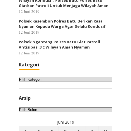
Wilayah Kondusif, Polsek Batu Polres Batu
Giatkan Patroli Untuk Menjaga Wilayah Aman
12 Juni 2019
Polsek Kasembon Polres Batu Berikan Rasa
Nyaman Kepada Warga Agar Selalu Kondusif
12 Juni 2019
Polsek Ngantang Polres Batu Giat Patroli
Antisipasi 3 C Wilayah Aman Nyaman
12 Juni 2019
Kategori
Kategori
Arsip
Arsip
Juni 2019