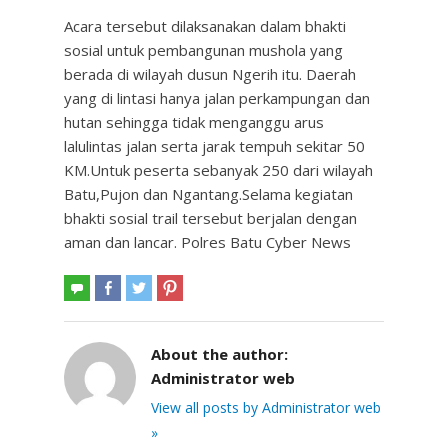
Acara tersebut dilaksanakan dalam bhakti
sosial untuk pembangunan mushola yang
berada di wilayah dusun Ngerih itu. Daerah
yang di lintasi hanya jalan perkampungan dan
hutan sehingga tidak menganggu arus
lalulintas jalan serta jarak tempuh sekitar 50
KM.Untuk peserta sebanyak 250 dari wilayah
Batu,Pujon dan Ngantang.Selama kegiatan
bhakti sosial trail tersebut berjalan dengan
aman dan lancar. Polres Batu Cyber News
About the author:
Administrator web
View all posts by Administrator web
»