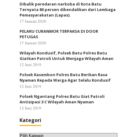
Dibalik peredaran narkoba di Kota Batu
Ternyata 80 persen dikendalikan dari Lembaga
Pemasyarakatan (Lapas).
17 Januari 2020
PELAKU CURANMOR TERPAKSA DI DOOR
PETUGAS
17 Januari 2020
Wilayah Kondusif, Polsek Batu Polres Batu
Giatkan Patroli Untuk Menjaga Wilayah Aman
12 Juni 2019
Polsek Kasembon Polres Batu Berikan Rasa
Nyaman Kepada Warga Agar Selalu Kondusif
12 Juni 2019
Polsek Ngantang Polres Batu Giat Patroli
Antisipasi 3 C Wilayah Aman Nyaman
12 Juni 2019
Kategori
Kategori