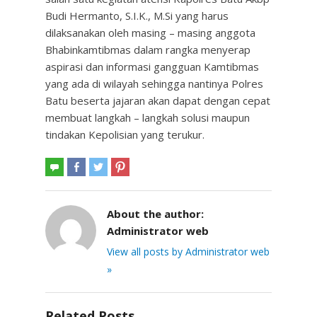
Budi Hermanto, S.I.K., M.Si yang harus
dilaksanakan oleh masing – masing anggota
Bhabinkamtibmas dalam rangka menyerap
aspirasi dan informasi gangguan Kamtibmas
yang ada di wilayah sehingga nantinya Polres
Batu beserta jajaran akan dapat dengan cepat
membuat langkah – langkah solusi maupun
tindakan Kepolisian yang terukur.
About the author:
Administrator web
View all posts by Administrator web
»
Related Posts