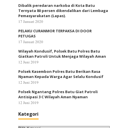
Dibalik peredaran narkoba di Kota Batu
Ternyata 80 persen dikendalikan dari Lembaga
Pemasyarakatan (Lapas).
17 Januari 2020
PELAKU CURANMOR TERPAKSA DI DOOR
PETUGAS
17 Januari 2020
Wilayah Kondusif, Polsek Batu Polres Batu
Giatkan Patroli Untuk Menjaga Wilayah Aman
12 Juni 2019
Polsek Kasembon Polres Batu Berikan Rasa
Nyaman Kepada Warga Agar Selalu Kondusif
12 Juni 2019
Polsek Ngantang Polres Batu Giat Patroli
Antisipasi 3 C Wilayah Aman Nyaman
12 Juni 2019
Kategori
Kategori