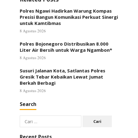
Polres Ngawi Hadirkan Warung Kompas
Presisi Bangun Komunikasi Perkuat Sinergi
untuk Kamtibmas
8 Agustus 2026
Polres Bojonegoro Distribusikan 8.000
Liter Air Bersih untuk Warga Ngambon*
8 Agustus 2026
Susuri Jalanan Kota, Satlantas Polres
Gresik Tebar Kebaikan Lewat Jumat
Berkah Berbagi
8 Agustus 2026
Search
Cari
untuk:
Recent Posts