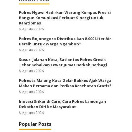
Polres Ngawi Hadirkan Warung Kompas Presisi
Bangun Komunikasi Perkuat Sinergi untuk
Kamtibmas
8 Agustus 2026
Polres Bojonegoro Distribusikan 8.000 Liter Air
Bersih untuk Warga Ngambon*
8 Agustus 2026
Susuri Jalanan Kota, Satlantas Polres Gresik
Tebar Kebaikan Lewat Jumat Berkah Berbagi
8 Agustus 2026
Polresta Malang Kota Gelar Bakkes Ajak Warga
Makan Bersama dan Periksa Kesehatan Gratis*
8 Agustus 2026
Inovasi Srikandi Care, Cara Polres Lamongan
Dekatkan Diri ke Masyarakat
8 Agustus 2026
Popular Posts