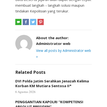
membuat langkah – langkah solusi maupun
tindakan Kepolisian yang terukur.
About the author:
Administrator web
View all posts by Administrator web
»
Related Posts
DVI Polda Jatim Serahkan Jenazah Kelima
Korban KM Mutiara Sentosa II*
6 Agustus 2026
PENGGANTIAN KAPOLRI “KOMPETENSI
ABSOLUT PRESIDEN”