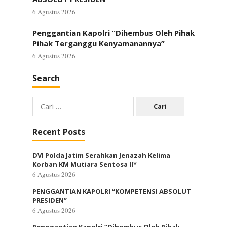
6 Agustus 2026
Penggantian Kapolri “Dihembus Oleh Pihak
Pihak Terganggu Kenyamanannya”
6 Agustus 2026
Search
Cari
untuk:
Recent Posts
DVI Polda Jatim Serahkan Jenazah Kelima
Korban KM Mutiara Sentosa II*
6 Agustus 2026
PENGGANTIAN KAPOLRI “KOMPETENSI ABSOLUT
PRESIDEN”
6 Agustus 2026