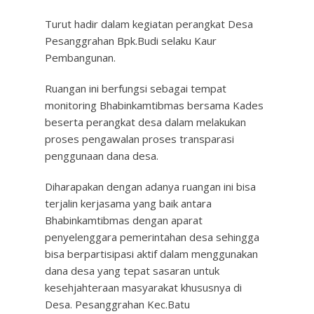
Turut hadir dalam kegiatan perangkat Desa
Pesanggrahan Bpk.Budi selaku Kaur
Pembangunan.
Ruangan ini berfungsi sebagai tempat
monitoring Bhabinkamtibmas bersama Kades
beserta perangkat desa dalam melakukan
proses pengawalan proses transparasi
penggunaan dana desa.
Diharapakan dengan adanya ruangan ini bisa
terjalin kerjasama yang baik antara
Bhabinkamtibmas dengan aparat
penyelenggara pemerintahan desa sehingga
bisa berpartisipasi aktif dalam menggunakan
dana desa yang tepat sasaran untuk
kesehjahteraan masyarakat khususnya di
Desa. Pesanggrahan Kec.Batu