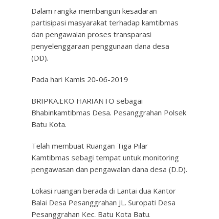
Dalam rangka membangun kesadaran
partisipasi masyarakat terhadap kamtibmas
dan pengawalan proses transparasi
penyelenggaraan penggunaan dana desa
(DD).
Pada hari Kamis 20-06-2019
BRIPKA.EKO HARIANTO sebagai
Bhabinkamtibmas Desa. Pesanggrahan Polsek
Batu Kota.
Telah membuat Ruangan Tiga Pilar
Kamtibmas sebagi tempat untuk monitoring
pengawasan dan pengawalan dana desa (D.D).
Lokasi ruangan berada di Lantai dua Kantor
Balai Desa Pesanggrahan JL. Suropati Desa
Pesanggrahan Kec. Batu Kota Batu.