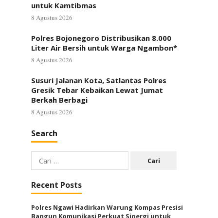
untuk Kamtibmas
8 Agustus 2026
Polres Bojonegoro Distribusikan 8.000
Liter Air Bersih untuk Warga Ngambon*
8 Agustus 2026
Susuri Jalanan Kota, Satlantas Polres
Gresik Tebar Kebaikan Lewat Jumat
Berkah Berbagi
8 Agustus 2026
Search
Cari
untuk:
Recent Posts
Polres Ngawi Hadirkan Warung Kompas Presisi
Bangun Komunikasi Perkuat Sinergi untuk