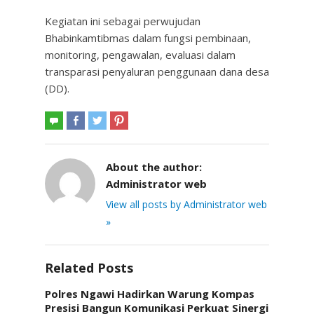
Kegiatan ini sebagai perwujudan
Bhabinkamtibmas dalam fungsi pembinaan,
monitoring, pengawalan, evaluasi dalam
transparasi penyaluran penggunaan dana desa
(DD).
About the author:
Administrator web
View all posts by Administrator web
»
Related Posts
Polres Ngawi Hadirkan Warung Kompas
Presisi Bangun Komunikasi Perkuat Sinergi