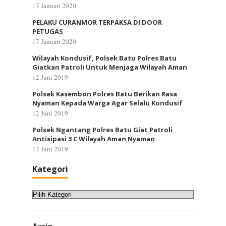
17 Januari 2020
PELAKU CURANMOR TERPAKSA DI DOOR
PETUGAS
17 Januari 2020
Wilayah Kondusif, Polsek Batu Polres Batu
Giatkan Patroli Untuk Menjaga Wilayah Aman
12 Juni 2019
Polsek Kasembon Polres Batu Berikan Rasa
Nyaman Kepada Warga Agar Selalu Kondusif
12 Juni 2019
Polsek Ngantang Polres Batu Giat Patroli
Antisipasi 3 C Wilayah Aman Nyaman
12 Juni 2019
Kategori
Kategori