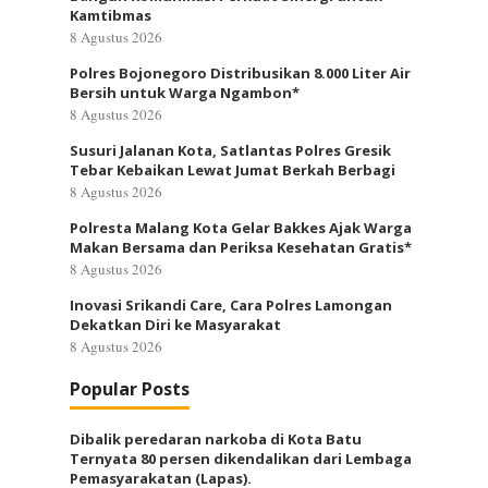
Kamtibmas
8 Agustus 2026
Polres Bojonegoro Distribusikan 8.000 Liter Air
Bersih untuk Warga Ngambon*
8 Agustus 2026
Susuri Jalanan Kota, Satlantas Polres Gresik
Tebar Kebaikan Lewat Jumat Berkah Berbagi
8 Agustus 2026
Polresta Malang Kota Gelar Bakkes Ajak Warga
Makan Bersama dan Periksa Kesehatan Gratis*
8 Agustus 2026
Inovasi Srikandi Care, Cara Polres Lamongan
Dekatkan Diri ke Masyarakat
8 Agustus 2026
Popular Posts
Dibalik peredaran narkoba di Kota Batu
Ternyata 80 persen dikendalikan dari Lembaga
Pemasyarakatan (Lapas).