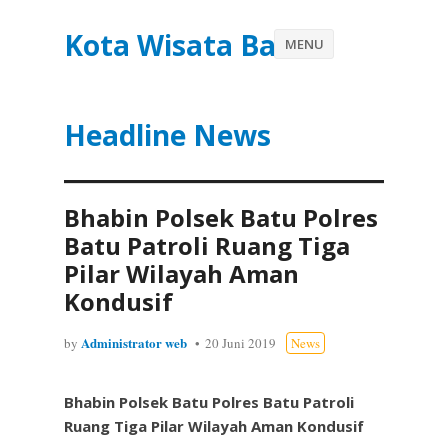
Kota Wisata Batu
MENU
Headline News
Bhabin Polsek Batu Polres
Batu Patroli Ruang Tiga
Pilar Wilayah Aman
Kondusif
Administrator web
by
20 Juni 2019
News
Bhabin Polsek Batu Polres Batu Patroli
Ruang Tiga Pilar Wilayah Aman Kondusif