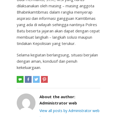
dilaksanakan oleh masing – masing anggota
Bhabinkamtibmas dalam rangka menyerap
aspirasi dan informasi gangguan Kamtibmas
yang ada di wilayah sehingga nantinya Polres
Batu beserta jajaran akan dapat dengan cepat
membuat langkah – langkah solusi maupun
tindakan Kepolisian yang terukur.
Selama kegiatan berlangsung, situasi berjalan
dengan aman, kondusif dan penuh
kekeluargaan.
About the author:
Administrator web
View all posts by Administrator web