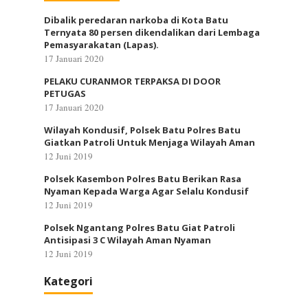
Dibalik peredaran narkoba di Kota Batu
Ternyata 80 persen dikendalikan dari Lembaga
Pemasyarakatan (Lapas).
17 Januari 2020
PELAKU CURANMOR TERPAKSA DI DOOR
PETUGAS
17 Januari 2020
Wilayah Kondusif, Polsek Batu Polres Batu
Giatkan Patroli Untuk Menjaga Wilayah Aman
12 Juni 2019
Polsek Kasembon Polres Batu Berikan Rasa
Nyaman Kepada Warga Agar Selalu Kondusif
12 Juni 2019
Polsek Ngantang Polres Batu Giat Patroli
Antisipasi 3 C Wilayah Aman Nyaman
12 Juni 2019
Kategori