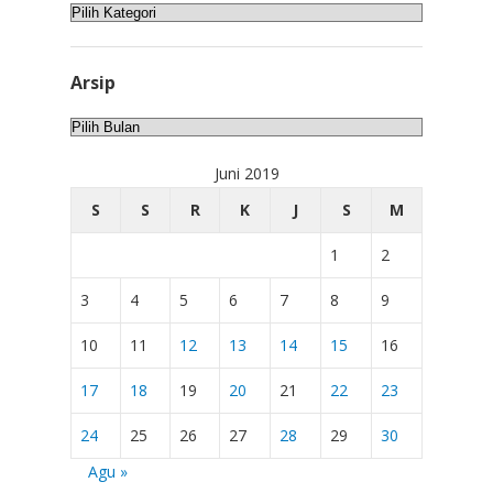
Kategori
Arsip
Arsip
Juni 2019
S
S
R
K
J
S
M
1
2
3
4
5
6
7
8
9
10
11
12
13
14
15
16
17
18
19
20
21
22
23
24
25
26
27
28
29
30
Agu »