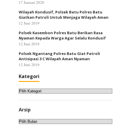
17 Januari 2020
Wilayah Kondusif, Polsek Batu Polres Batu
Giatkan Patroli Untuk Menjaga Wilayah Aman
12 Juni 2019
Polsek Kasembon Polres Batu Berikan Rasa
Nyaman Kepada Warga Agar Selalu Kondusif
12 Juni 2019
Polsek Ngantang Polres Batu Giat Patroli
Antisipasi 3 C Wilayah Aman Nyaman
12 Juni 2019
Kategori
Kategori
Arsip
Arsip