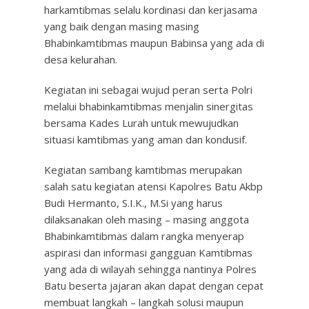
harkamtibmas selalu kordinasi dan kerjasama
yang baik dengan masing masing
Bhabinkamtibmas maupun Babinsa yang ada di
desa kelurahan.
Kegiatan ini sebagai wujud peran serta Polri
melalui bhabinkamtibmas menjalin sinergitas
bersama Kades Lurah untuk mewujudkan
situasi kamtibmas yang aman dan kondusif.
Kegiatan sambang kamtibmas merupakan
salah satu kegiatan atensi Kapolres Batu Akbp
Budi Hermanto, S.I.K., M.Si yang harus
dilaksanakan oleh masing – masing anggota
Bhabinkamtibmas dalam rangka menyerap
aspirasi dan informasi gangguan Kamtibmas
yang ada di wilayah sehingga nantinya Polres
Batu beserta jajaran akan dapat dengan cepat
membuat langkah – langkah solusi maupun