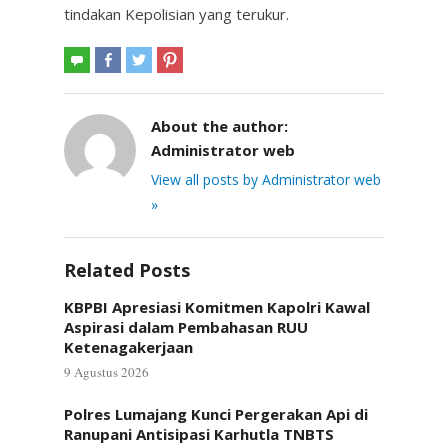
tindakan Kepolisian yang terukur.
About the author:
Administrator web
View all posts by Administrator web
»
Related Posts
KBPBI Apresiasi Komitmen Kapolri Kawal
Aspirasi dalam Pembahasan RUU
Ketenagakerjaan
9 Agustus 2026
Polres Lumajang Kunci Pergerakan Api di
Ranupani Antisipasi Karhutla TNBTS