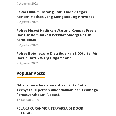
9 Agustus 2026
Pakar Hukum Dorong Polri Tindak Tegas
Konten Medsos yang Mengandung Provokasi
9 Agustus 2026
Polres Ngawi Hadirkan Warung Kompas Presisi
Bangun Komunikasi Perkuat Sinergi untuk
Kamtibmas
8 Agustus 2026
Polres Bojonegoro Distribusikan 8.000 Liter Air
Bersih untuk Warga Ngambon*
8 Agustus 2026
Popular Posts
Dibalik peredaran narkoba di Kota Batu
Ternyata 80 persen dikendalikan dari Lembaga
Pemasyarakatan (Lapas).
17 Januari 2020
PELAKU CURANMOR TERPAKSA DI DOOR
PETUGAS