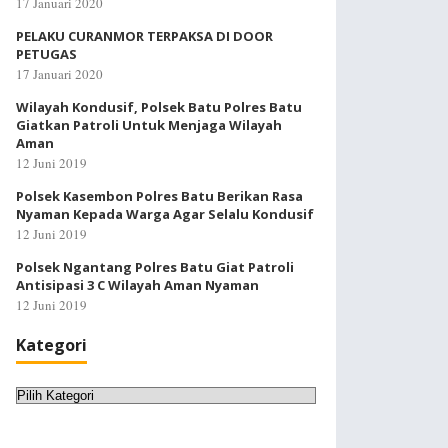
17 Januari 2020
PELAKU CURANMOR TERPAKSA DI DOOR
PETUGAS
17 Januari 2020
Wilayah Kondusif, Polsek Batu Polres Batu
Giatkan Patroli Untuk Menjaga Wilayah
Aman
12 Juni 2019
Polsek Kasembon Polres Batu Berikan Rasa
Nyaman Kepada Warga Agar Selalu Kondusif
12 Juni 2019
Polsek Ngantang Polres Batu Giat Patroli
Antisipasi 3 C Wilayah Aman Nyaman
12 Juni 2019
Kategori
Kategori