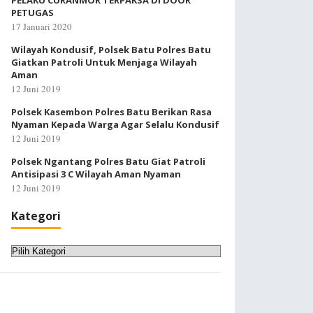
PELAKU CURANMOR TERPAKSA DI DOOR
PETUGAS
17 Januari 2020
Wilayah Kondusif, Polsek Batu Polres Batu
Giatkan Patroli Untuk Menjaga Wilayah
Aman
12 Juni 2019
Polsek Kasembon Polres Batu Berikan Rasa
Nyaman Kepada Warga Agar Selalu Kondusif
12 Juni 2019
Polsek Ngantang Polres Batu Giat Patroli
Antisipasi 3 C Wilayah Aman Nyaman
12 Juni 2019
Kategori
Kategori