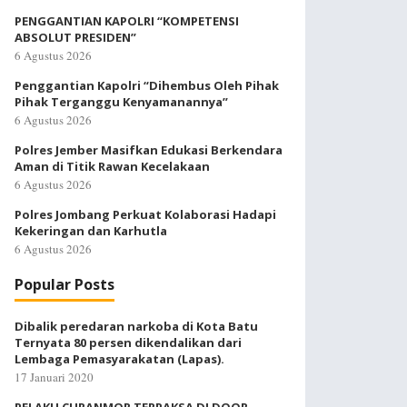
PENGGANTIAN KAPOLRI “KOMPETENSI
ABSOLUT PRESIDEN”
6 Agustus 2026
Penggantian Kapolri “Dihembus Oleh Pihak
Pihak Terganggu Kenyamanannya”
6 Agustus 2026
Polres Jember Masifkan Edukasi Berkendara
Aman di Titik Rawan Kecelakaan
6 Agustus 2026
Polres Jombang Perkuat Kolaborasi Hadapi
Kekeringan dan Karhutla
6 Agustus 2026
Popular Posts
Dibalik peredaran narkoba di Kota Batu
Ternyata 80 persen dikendalikan dari
Lembaga Pemasyarakatan (Lapas).
17 Januari 2020