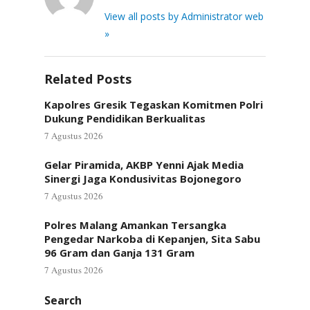
View all posts by Administrator web
»
Related Posts
Kapolres Gresik Tegaskan Komitmen Polri
Dukung Pendidikan Berkualitas
7 Agustus 2026
Gelar Piramida, AKBP Yenni Ajak Media
Sinergi Jaga Kondusivitas Bojonegoro
7 Agustus 2026
Polres Malang Amankan Tersangka
Pengedar Narkoba di Kepanjen, Sita Sabu
96 Gram dan Ganja 131 Gram
7 Agustus 2026
Search