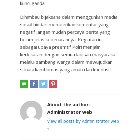
kunci ganda.
Dihimbau bijaksana dalam menggunkan media
sosial hindari memberikan komentar yang
negatif jangan mudah percaya berita yang
belum jelas kebenarannya. Kegiatan ini
sebagai upaya preemtif Polri menjalin
kedekatan dengan semua lapisan masyarakat
melalui sambang warga dalam mewujudkan
situasi kamtibmas yang aman dan kondusif.
About the author:
Administrator web
View all posts by Administrator web
»