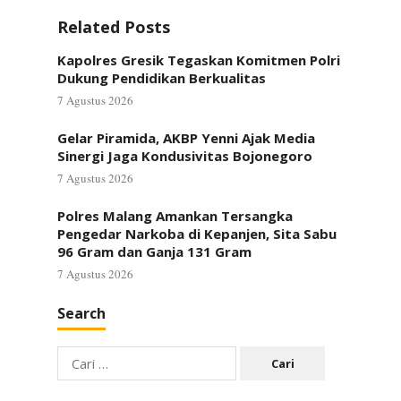
Related Posts
Kapolres Gresik Tegaskan Komitmen Polri
Dukung Pendidikan Berkualitas
7 Agustus 2026
Gelar Piramida, AKBP Yenni Ajak Media
Sinergi Jaga Kondusivitas Bojonegoro
7 Agustus 2026
Polres Malang Amankan Tersangka
Pengedar Narkoba di Kepanjen, Sita Sabu
96 Gram dan Ganja 131 Gram
7 Agustus 2026
Search
Cari
untuk: