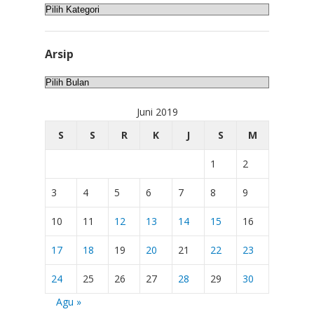
Kategori
Arsip
Arsip
Juni 2019
S
S
R
K
J
S
M
1
2
3
4
5
6
7
8
9
10
11
12
13
14
15
16
17
18
19
20
21
22
23
24
25
26
27
28
29
30
Agu »