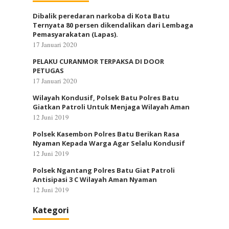
Dibalik peredaran narkoba di Kota Batu
Ternyata 80 persen dikendalikan dari Lembaga
Pemasyarakatan (Lapas).
17 Januari 2020
PELAKU CURANMOR TERPAKSA DI DOOR
PETUGAS
17 Januari 2020
Wilayah Kondusif, Polsek Batu Polres Batu
Giatkan Patroli Untuk Menjaga Wilayah Aman
12 Juni 2019
Polsek Kasembon Polres Batu Berikan Rasa
Nyaman Kepada Warga Agar Selalu Kondusif
12 Juni 2019
Polsek Ngantang Polres Batu Giat Patroli
Antisipasi 3 C Wilayah Aman Nyaman
12 Juni 2019
Kategori