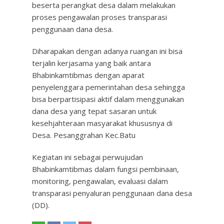
beserta perangkat desa dalam melakukan
proses pengawalan proses transparasi
penggunaan dana desa.
Diharapakan dengan adanya ruangan ini bisa
terjalin kerjasama yang baik antara
Bhabinkamtibmas dengan aparat
penyelenggara pemerintahan desa sehingga
bisa berpartisipasi aktif dalam menggunakan
dana desa yang tepat sasaran untuk
kesehjahteraan masyarakat khususnya di
Desa. Pesanggrahan Kec.Batu
Kegiatan ini sebagai perwujudan
Bhabinkamtibmas dalam fungsi pembinaan,
monitoring, pengawalan, evaluasi dalam
transparasi penyaluran penggunaan dana desa
(DD).