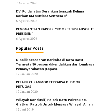
7 Agustus 2026
DVI Polda Jatim Serahkan Jenazah Kelima
Korban KM Mutiara Sentosa II*
6 Agustus 2026
PENGGANTIAN KAPOLRI “KOMPETENSI ABSOLUT
PRESIDEN”
6 Agustus 2026
Popular Posts
Dibalik peredaran narkoba di Kota Batu
Ternyata 80 persen dikendalikan dari Lembaga
Pemasyarakatan (Lapas).
17 Januari 2020
PELAKU CURANMOR TERPAKSA DI DOOR
PETUGAS
17 Januari 2020
Wilayah Kondusif, Polsek Batu Polres Batu
Giatkan Patroli Untuk Menjaga Wilayah Aman
12 Juni 2019