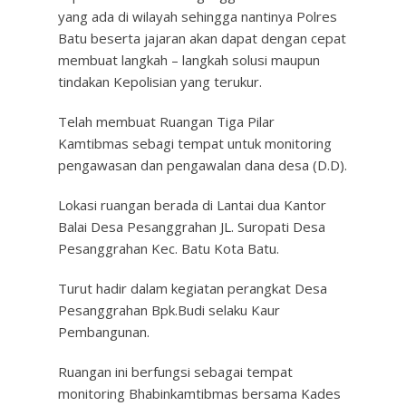
yang ada di wilayah sehingga nantinya Polres
Batu beserta jajaran akan dapat dengan cepat
membuat langkah – langkah solusi maupun
tindakan Kepolisian yang terukur.
Telah membuat Ruangan Tiga Pilar
Kamtibmas sebagi tempat untuk monitoring
pengawasan dan pengawalan dana desa (D.D).
Lokasi ruangan berada di Lantai dua Kantor
Balai Desa Pesanggrahan JL. Suropati Desa
Pesanggrahan Kec. Batu Kota Batu.
Turut hadir dalam kegiatan perangkat Desa
Pesanggrahan Bpk.Budi selaku Kaur
Pembangunan.
Ruangan ini berfungsi sebagai tempat
monitoring Bhabinkamtibmas bersama Kades