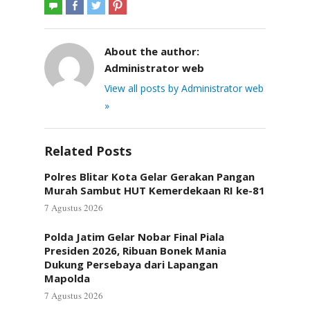
About the author:
Administrator web
View all posts by Administrator web
»
Related Posts
Polres Blitar Kota Gelar Gerakan Pangan
Murah Sambut HUT Kemerdekaan RI ke-81
7 Agustus 2026
Polda Jatim Gelar Nobar Final Piala
Presiden 2026, Ribuan Bonek Mania
Dukung Persebaya dari Lapangan
Mapolda
7 Agustus 2026