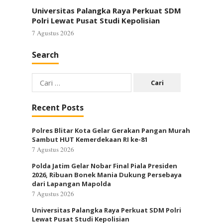
Universitas Palangka Raya Perkuat SDM
Polri Lewat Pusat Studi Kepolisian
7 Agustus 2026
Search
Cari
untuk:
Recent Posts
Polres Blitar Kota Gelar Gerakan Pangan Murah
Sambut HUT Kemerdekaan RI ke-81
7 Agustus 2026
Polda Jatim Gelar Nobar Final Piala Presiden
2026, Ribuan Bonek Mania Dukung Persebaya
dari Lapangan Mapolda
7 Agustus 2026
Universitas Palangka Raya Perkuat SDM Polri
Lewat Pusat Studi Kepolisian