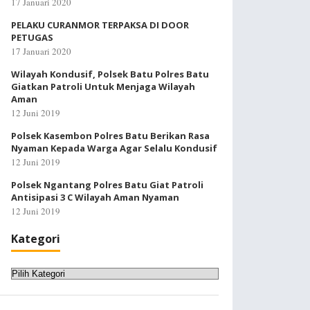
17 Januari 2020
PELAKU CURANMOR TERPAKSA DI DOOR
PETUGAS
17 Januari 2020
Wilayah Kondusif, Polsek Batu Polres Batu
Giatkan Patroli Untuk Menjaga Wilayah
Aman
12 Juni 2019
Polsek Kasembon Polres Batu Berikan Rasa
Nyaman Kepada Warga Agar Selalu Kondusif
12 Juni 2019
Polsek Ngantang Polres Batu Giat Patroli
Antisipasi 3 C Wilayah Aman Nyaman
12 Juni 2019
Kategori
Kategori