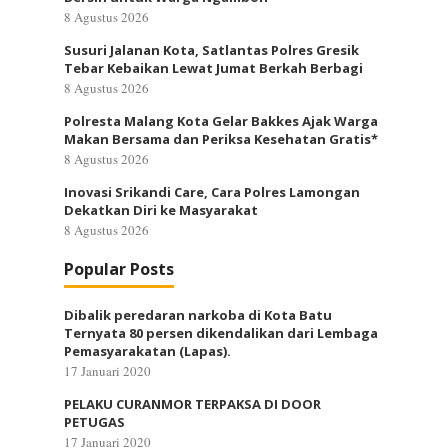
8 Agustus 2026
Susuri Jalanan Kota, Satlantas Polres Gresik
Tebar Kebaikan Lewat Jumat Berkah Berbagi
8 Agustus 2026
Polresta Malang Kota Gelar Bakkes Ajak Warga
Makan Bersama dan Periksa Kesehatan Gratis*
8 Agustus 2026
Inovasi Srikandi Care, Cara Polres Lamongan
Dekatkan Diri ke Masyarakat
8 Agustus 2026
Popular Posts
Dibalik peredaran narkoba di Kota Batu
Ternyata 80 persen dikendalikan dari Lembaga
Pemasyarakatan (Lapas).
17 Januari 2020
PELAKU CURANMOR TERPAKSA DI DOOR
PETUGAS
17 Januari 2020