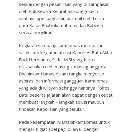
sesuai dengan pesan lisan yang di sampaikan
oleh Bpk.Kepala Kelurahan Songgokerto
nantinya apel pagi akan di ambil oleh Lurah
para Kasie Bhabinkamtibmas dan Babinsa
secara bergiliran.
Kegiatan sambang kamtibmas merupakan
salah satu kegiatan atensi Kapolres Batu Akbp
Budi Hermanto, S.I.K., M.Si yang harus
dilaksanakan oleh masing – masing anggota
Bhabinkamtibmas dalam rangka menyerap
aspirasi dan informasi gangguan Kamtibmas
yang ada di wilayah sehingga nantinya Polres
Batu beserta jajaran akan dapat dengan cepat
membuat langkah – langkah solusi maupun
tindakan Kepolisian yang terukur.
Pada kesempatan ini Bhabinkamtibmas untuk
mengikuti giat apel pagi di awali dengan