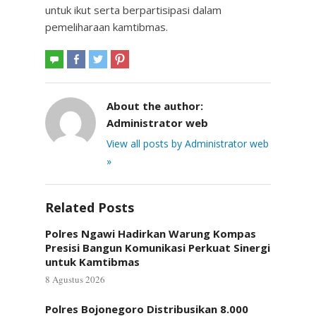
untuk ikut serta berpartisipasi dalam
pemeliharaan kamtibmas.
About the author:
Administrator web
View all posts by Administrator web
»
Related Posts
Polres Ngawi Hadirkan Warung Kompas
Presisi Bangun Komunikasi Perkuat Sinergi
untuk Kamtibmas
8 Agustus 2026
Polres Bojonegoro Distribusikan 8.000