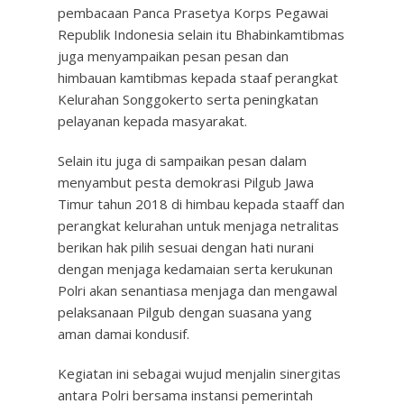
pembacaan Panca Prasetya Korps Pegawai
Republik Indonesia selain itu Bhabinkamtibmas
juga menyampaikan pesan pesan dan
himbauan kamtibmas kepada staaf perangkat
Kelurahan Songgokerto serta peningkatan
pelayanan kepada masyarakat.
Selain itu juga di sampaikan pesan dalam
menyambut pesta demokrasi Pilgub Jawa
Timur tahun 2018 di himbau kepada staaff dan
perangkat kelurahan untuk menjaga netralitas
berikan hak pilih sesuai dengan hati nurani
dengan menjaga kedamaian serta kerukunan
Polri akan senantiasa menjaga dan mengawal
pelaksanaan Pilgub dengan suasana yang
aman damai kondusif.
Kegiatan ini sebagai wujud menjalin sinergitas
antara Polri bersama instansi pemerintah