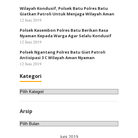
Wilayah Kondusif, Polsek Batu Polres Batu
Giatkan Patroli Untuk Menjaga Wilayah Aman
12 Juni 2019
Polsek Kasembon Polres Batu Berikan Rasa
Nyaman Kepada Warga Agar Selalu Kondusif
12 Juni 2019
Polsek Ngantang Polres Batu Giat Patroli
Antisipasi 3 C Wilayah Aman Nyaman
12 Juni 2019
Kategori
Kategori
Arsip
Arsip
Juni 2019