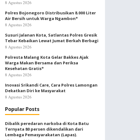
8 Agustus 2026
Polres Bojonegoro Distribusikan 8.000 Liter
Air Bersih untuk Warga Ngambon*
8 Agustus 2026
Susuri Jalanan Kota, Satlantas Polres Gresik
Tebar Kebaikan Lewat Jumat Berkah Berbagi
8 Agustus 2026
Polresta Malang Kota Gelar Bakkes Ajak
Warga Makan Bersama dan Periksa
Kesehatan Gratis*
8 Agustus 2026
Inovasi Srikandi Care, Cara Polres Lamongan
Dekatkan Diri ke Masyarakat
8 Agustus 2026
Popular Posts
Dibalik peredaran narkoba di Kota Batu
Ternyata 80 persen dikendalikan dari
Lembaga Pemasyarakatan (Lapas).