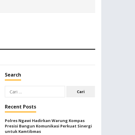
Search
Cari
untuk:
Recent Posts
Polres Ngawi Hadirkan Warung Kompas
Presisi Bangun Komunikasi Perkuat Sinergi
untuk Kamtibmas