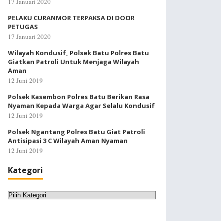
17 Januari 2020
PELAKU CURANMOR TERPAKSA DI DOOR
PETUGAS
17 Januari 2020
Wilayah Kondusif, Polsek Batu Polres Batu
Giatkan Patroli Untuk Menjaga Wilayah
Aman
12 Juni 2019
Polsek Kasembon Polres Batu Berikan Rasa
Nyaman Kepada Warga Agar Selalu Kondusif
12 Juni 2019
Polsek Ngantang Polres Batu Giat Patroli
Antisipasi 3 C Wilayah Aman Nyaman
12 Juni 2019
Kategori
Kategori