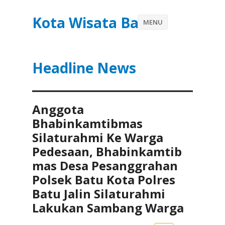
Kota Wisata Batu
MENU
Headline News
Anggota
Bhabinkamtibmas
Silaturahmi Ke Warga
Pedesaan, Bhabinkamtib
mas Desa Pesanggrahan
Polsek Batu Kota Polres
Batu Jalin Silaturahmi
Lakukan Sambang Warga