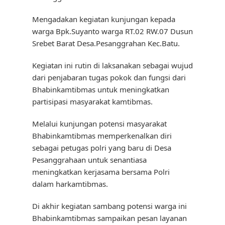
Mengadakan kegiatan kunjungan kepada
warga Bpk.Suyanto warga RT.02 RW.07 Dusun
Srebet Barat Desa.Pesanggrahan Kec.Batu.
Kegiatan ini rutin di laksanakan sebagai wujud
dari penjabaran tugas pokok dan fungsi dari
Bhabinkamtibmas untuk meningkatkan
partisipasi masyarakat kamtibmas.
Melalui kunjungan potensi masyarakat
Bhabinkamtibmas memperkenalkan diri
sebagai petugas polri yang baru di Desa
Pesanggrahaan untuk senantiasa
meningkatkan kerjasama bersama Polri
dalam harkamtibmas.
Di akhir kegiatan sambang potensi warga ini
Bhabinkamtibmas sampaikan pesan layanan