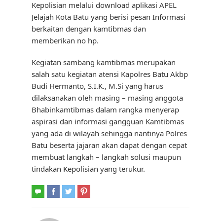
Kepolisian melalui download aplikasi APEL
Jelajah Kota Batu yang berisi pesan Informasi
berkaitan dengan kamtibmas dan
memberikan no hp.
Kegiatan sambang kamtibmas merupakan
salah satu kegiatan atensi Kapolres Batu Akbp
Budi Hermanto, S.I.K., M.Si yang harus
dilaksanakan oleh masing – masing anggota
Bhabinkamtibmas dalam rangka menyerap
aspirasi dan informasi gangguan Kamtibmas
yang ada di wilayah sehingga nantinya Polres
Batu beserta jajaran akan dapat dengan cepat
membuat langkah – langkah solusi maupun
tindakan Kepolisian yang terukur.