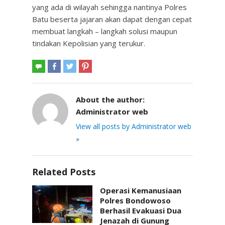
yang ada di wilayah sehingga nantinya Polres
Batu beserta jajaran akan dapat dengan cepat
membuat langkah – langkah solusi maupun
tindakan Kepolisian yang terukur.
About the author:
Administrator web
View all posts by Administrator web
»
Related Posts
Operasi Kemanusiaan
Polres Bondowoso
Berhasil Evakuasi Dua
Jenazah di Gunung