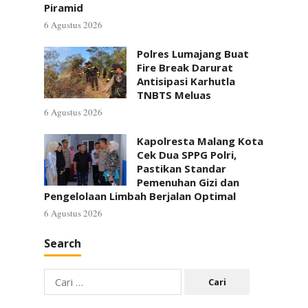
Piramid
6 Agustus 2026
Polres Lumajang Buat
Fire Break Darurat
Antisipasi Karhutla
TNBTS Meluas
6 Agustus 2026
Kapolresta Malang Kota
Cek Dua SPPG Polri,
Pastikan Standar
Pemenuhan Gizi dan
Pengelolaan Limbah Berjalan Optimal
6 Agustus 2026
Search
Cari
untuk: