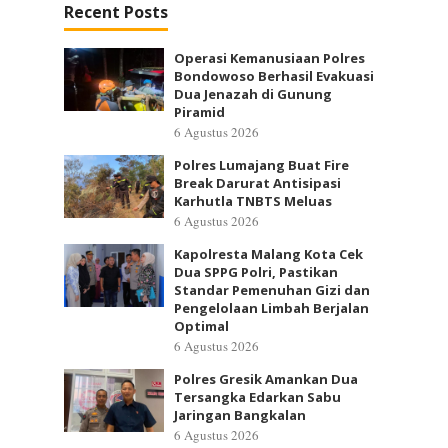
Recent Posts
Operasi Kemanusiaan Polres
Bondowoso Berhasil Evakuasi
Dua Jenazah di Gunung
Piramid
6 Agustus 2026
Polres Lumajang Buat Fire
Break Darurat Antisipasi
Karhutla TNBTS Meluas
6 Agustus 2026
Kapolresta Malang Kota Cek
Dua SPPG Polri, Pastikan
Standar Pemenuhan Gizi dan
Pengelolaan Limbah Berjalan
Optimal
6 Agustus 2026
Polres Gresik Amankan Dua
Tersangka Edarkan Sabu
Jaringan Bangkalan
6 Agustus 2026