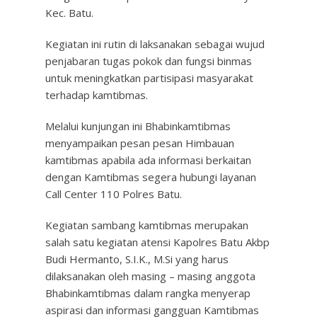
Kec. Batu.
Kegiatan ini rutin di laksanakan sebagai wujud
penjabaran tugas pokok dan fungsi binmas
untuk meningkatkan partisipasi masyarakat
terhadap kamtibmas.
Melalui kunjungan ini Bhabinkamtibmas
menyampaikan pesan pesan Himbauan
kamtibmas apabila ada informasi berkaitan
dengan Kamtibmas segera hubungi layanan
Call Center 110 Polres Batu.
Kegiatan sambang kamtibmas merupakan
salah satu kegiatan atensi Kapolres Batu Akbp
Budi Hermanto, S.I.K., M.Si yang harus
dilaksanakan oleh masing – masing anggota
Bhabinkamtibmas dalam rangka menyerap
aspirasi dan informasi gangguan Kamtibmas