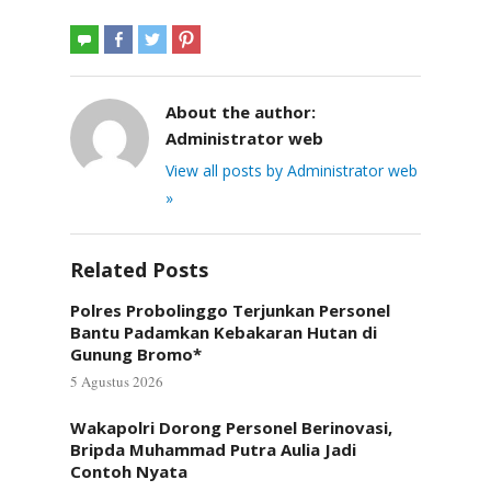
About the author:
Administrator web
View all posts by Administrator web
»
Related Posts
Polres Probolinggo Terjunkan Personel
Bantu Padamkan Kebakaran Hutan di
Gunung Bromo*
5 Agustus 2026
Wakapolri Dorong Personel Berinovasi,
Bripda Muhammad Putra Aulia Jadi
Contoh Nyata