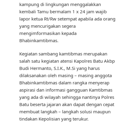
kampung di lingkungan menggalakkan
kembali Tamu bermalam 1 x 24 jam wajib
lapor ketua Rt/Rw setempat apabila ada orang
yang mencurigakan segera
mengimformasikan kepada
Bhabinkamtibmas.
Kegiatan sambang kamtibmas merupakan
salah satu kegiatan atensi Kapolres Batu Akbp
Budi Hermanto, S.I.K., M.Si yang harus
dilaksanakan oleh masing – masing anggota
Bhabinkamtibmas dalam rangka menyerap
aspirasi dan informasi gangguan Kamtibmas
yang ada di wilayah sehingga nantinya Polres
Batu beserta jajaran akan dapat dengan cepat
membuat langkah – langkah solusi maupun
tindakan Kepolisian yang terukur.