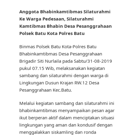
Anggota Bhabinkamtibmas Silaturahmi
Ke Warga Pedesaan, Silaturahmi
Kamtibmas Bhabin Desa Pesanggrahaan
Polsek Batu Kota Polres Batu
Binmas Polsek Batu Kota-Polres Batu
Bhabinkamtibmas Desa Pesanggrahaan
Brigadir Siti Nurlaila pada Sabtu/31-08-2019
pukul 07.15 Wib, melaksanakan kegiatan
sambang dan silaturahmi dengan warga di
Lingkungan Dusun Krajan RW.12 Desa
Pesanggrahaan Kec.Batu.
Melalui kegiatan sambang dan silaturahmi ini
bhabinkamtibmas menyampaikan pesan agar
ikut berperan aktif dalam menciptakan situasi
lingkungan yang aman dan kondusif dengan
menggalakkan siskamling dan ronda