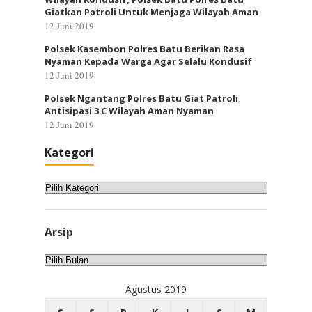
Giatkan Patroli Untuk Menjaga Wilayah Aman
12 Juni 2019
Polsek Kasembon Polres Batu Berikan Rasa
Nyaman Kepada Warga Agar Selalu Kondusif
12 Juni 2019
Polsek Ngantang Polres Batu Giat Patroli
Antisipasi 3 C Wilayah Aman Nyaman
12 Juni 2019
Kategori
Kategori
Arsip
Arsip
Agustus 2019