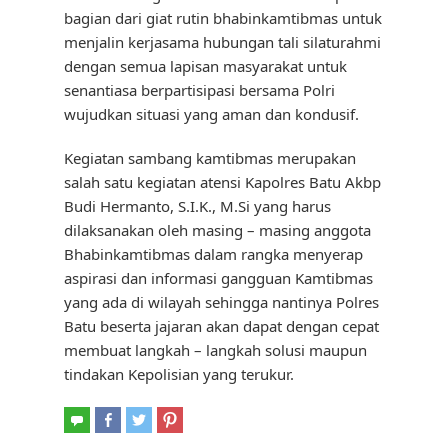
bagian dari giat rutin bhabinkamtibmas untuk
menjalin kerjasama hubungan tali silaturahmi
dengan semua lapisan masyarakat untuk
senantiasa berpartisipasi bersama Polri
wujudkan situasi yang aman dan kondusif.
Kegiatan sambang kamtibmas merupakan
salah satu kegiatan atensi Kapolres Batu Akbp
Budi Hermanto, S.I.K., M.Si yang harus
dilaksanakan oleh masing – masing anggota
Bhabinkamtibmas dalam rangka menyerap
aspirasi dan informasi gangguan Kamtibmas
yang ada di wilayah sehingga nantinya Polres
Batu beserta jajaran akan dapat dengan cepat
membuat langkah – langkah solusi maupun
tindakan Kepolisian yang terukur.