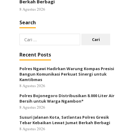
Berkah Berbagi
8 Agustus 2026
Search
Cari
untuk:
Recent Posts
Polres Ngawi Hadirkan Warung Kompas Presisi
Bangun Komunikasi Perkuat Sinergi untuk
Kamtibmas
8 Agustus 2026
Polres Bojonegoro Distribusikan 8.000 Liter Air
Bersih untuk Warga Ngambon*
8 Agustus 2026
Susuri Jalanan Kota, Satlantas Polres Gresik
Tebar Kebaikan Lewat Jumat Berkah Berbagi
8 Agustus 2026