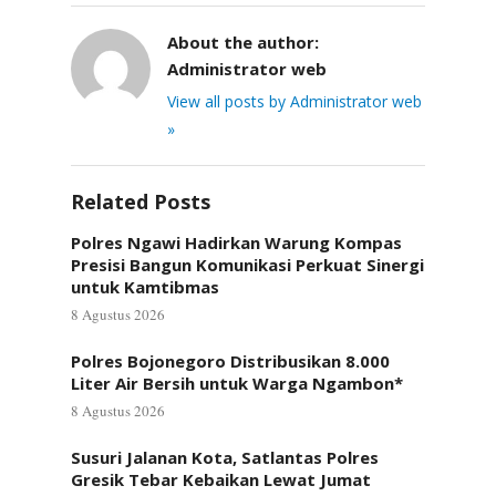
About the author:
Administrator web
View all posts by Administrator web
»
Related Posts
Polres Ngawi Hadirkan Warung Kompas
Presisi Bangun Komunikasi Perkuat Sinergi
untuk Kamtibmas
8 Agustus 2026
Polres Bojonegoro Distribusikan 8.000
Liter Air Bersih untuk Warga Ngambon*
8 Agustus 2026
Susuri Jalanan Kota, Satlantas Polres
Gresik Tebar Kebaikan Lewat Jumat