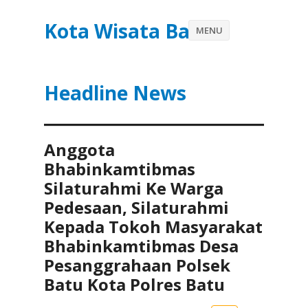
Kota Wisata Batu
MENU
Headline News
Anggota
Bhabinkamtibmas
Silaturahmi Ke Warga
Pedesaan, Silaturahmi
Kepada Tokoh Masyarakat
Bhabinkamtibmas Desa
Pesanggrahaan Polsek
Batu Kota Polres Batu