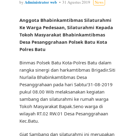
Administrator web
by
31 Agustus 2019
News
Anggota Bhabinkamtibmas Silaturahmi
Ke Warga Pedesaan, Silaturahmi Kepada
Tokoh Masyarakat Bhabinkamtibmas
Desa Pesanggrahaan Polsek Batu Kota
Polres Batu
Binmas Polsek Batu Kota-Polres Batu dalam
rangka sinergi dan harkamtibmas Brigadir.Siti
Nurlaila Bhabinkamtibmas Desa
Pesanggrahaan pada hari Sabtu/31-08-2019
pukul 08.00 Wib melaksanakan kegiatan
sambang dan silaturahmi ke rumah warga
Tokoh Masyarakat Bapak.Seno warga di
wilayah RT.02 RW.01 Desa Pesanggrahaan
Kec.Batu.
Giat Sambang dan silaturahmi ini merupakan