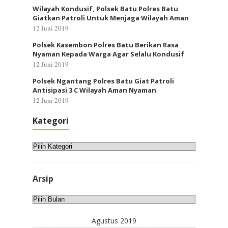
Wilayah Kondusif, Polsek Batu Polres Batu
Giatkan Patroli Untuk Menjaga Wilayah Aman
12 Juni 2019
Polsek Kasembon Polres Batu Berikan Rasa
Nyaman Kepada Warga Agar Selalu Kondusif
12 Juni 2019
Polsek Ngantang Polres Batu Giat Patroli
Antisipasi 3 C Wilayah Aman Nyaman
12 Juni 2019
Kategori
Kategori
Arsip
Arsip
Agustus 2019