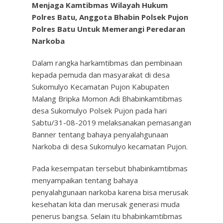
Menjaga Kamtibmas Wilayah Hukum
Polres Batu
, Anggota Bhabin Polsek Pujon
Polres Batu Untuk Memerangi Peredaran
Narkoba
Dalam rangka harkamtibmas dan pembinaan
kepada pemuda dan masyarakat di desa
Sukomulyo Kecamatan Pujon Kabupaten
Malang Bripka Momon Adi Bhabinkamtibmas
desa Sukomulyo Polsek Pujon pada hari
Sabtu/31-08-2019 melaksanakan pemasangan
Banner tentang bahaya penyalahgunaan
Narkoba di desa Sukomulyo kecamatan Pujon.
Pada kesempatan tersebut bhabinkamtibmas
menyampaikan tentang bahaya
penyalahgunaan narkoba karena bisa merusak
kesehatan kita dan merusak generasi muda
penerus bangsa. Selain itu bhabinkamtibmas