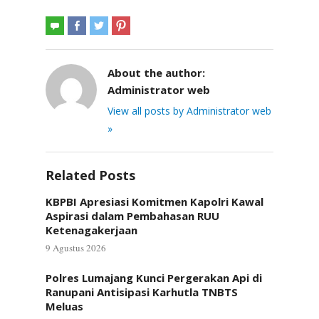
About the author:
Administrator web
View all posts by Administrator web
»
Related Posts
KBPBI Apresiasi Komitmen Kapolri Kawal
Aspirasi dalam Pembahasan RUU
Ketenagakerjaan
9 Agustus 2026
Polres Lumajang Kunci Pergerakan Api di
Ranupani Antisipasi Karhutla TNBTS
Meluas