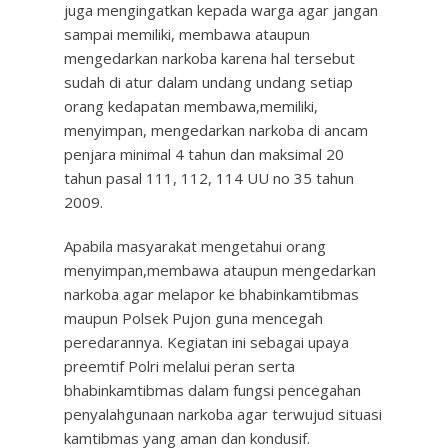
juga mengingatkan kepada warga agar jangan
sampai memiliki, membawa ataupun
mengedarkan narkoba karena hal tersebut
sudah di atur dalam undang undang setiap
orang kedapatan membawa,memiliki,
menyimpan, mengedarkan narkoba di ancam
penjara minimal 4 tahun dan maksimal 20
tahun pasal 111, 112, 114 UU no 35 tahun
2009.
Apabila masyarakat mengetahui orang
menyimpan,membawa ataupun mengedarkan
narkoba agar melapor ke bhabinkamtibmas
maupun Polsek Pujon guna mencegah
peredarannya. Kegiatan ini sebagai upaya
preemtif Polri melalui peran serta
bhabinkamtibmas dalam fungsi pencegahan
penyalahgunaan narkoba agar terwujud situasi
kamtibmas yang aman dan kondusif.