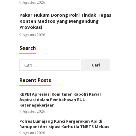
9 Agustus 2026
Pakar Hukum Dorong Polri Tindak Tegas
Konten Medsos yang Mengandung
Provokasi
9 Agustus 2026
Search
Cari
untuk:
Recent Posts
KBPBI Apresiasi Komitmen Kapolri Kawal
Aspirasi dalam Pembahasan RUU
Ketenagakerjaan
9 Agustus 2026
Polres Lumajang Kunci Pergerakan Api di
Ranupani Antisipasi Karhutla TNBTS Meluas
9 Agustus 2026