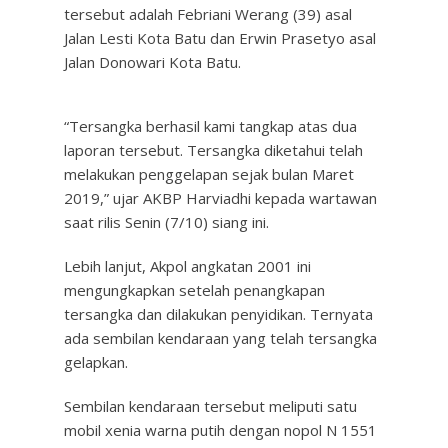
tersebut adalah Febriani Werang (39) asal
Jalan Lesti Kota Batu dan Erwin Prasetyo asal
Jalan Donowari Kota Batu.
“Tersangka berhasil kami tangkap atas dua
laporan tersebut. Tersangka diketahui telah
melakukan penggelapan sejak bulan Maret
2019,” ujar AKBP Harviadhi kepada wartawan
saat rilis Senin (7/10) siang ini.
Lebih lanjut, Akpol angkatan 2001 ini
mengungkapkan setelah penangkapan
tersangka dan dilakukan penyidikan. Ternyata
ada sembilan kendaraan yang telah tersangka
gelapkan.
Sembilan kendaraan tersebut meliputi satu
mobil xenia warna putih dengan nopol N 1551