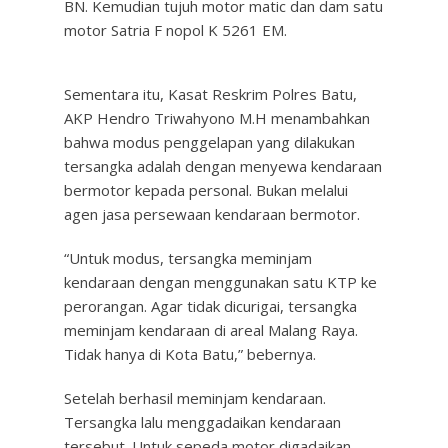
BN. Kemudian tujuh motor matic dan dam satu
motor Satria F nopol K 5261 EM.
Sementara itu, Kasat Reskrim Polres Batu,
AKP Hendro Triwahyono M.H menambahkan
bahwa modus penggelapan yang dilakukan
tersangka adalah dengan menyewa kendaraan
bermotor kepada personal. Bukan melalui
agen jasa persewaan kendaraan bermotor.
“Untuk modus, tersangka meminjam
kendaraan dengan menggunakan satu KTP ke
perorangan. Agar tidak dicurigai, tersangka
meminjam kendaraan di areal Malang Raya.
Tidak hanya di Kota Batu,” bebernya.
Setelah berhasil meminjam kendaraan.
Tersangka lalu menggadaikan kendaraan
tersebut. Untuk sepeda motor digadaikan