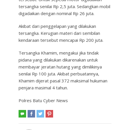
tersangka senilai Rp 2,5 juta. Sedangkan mobil
digadaikan dengan nominal Rp 26 juta.
Akibat dari penggelapan yang dilakukan
tersangka. Kerugian materi dari sembilan
kendaraan tersebut mencapai Rp 200 juta.
Tersangka Khamim, mengakui jika tindak
pidana yang dilakukan dikarenakan untuk
membayar jeratan hutang yang dimilikinya
senilai Rp 100 juta. Akibat perbuatannya,
Khamim dijerat pasal 372 maksimal hukuman
penjara masimal 4 tahun.
Polres Batu Cyber News