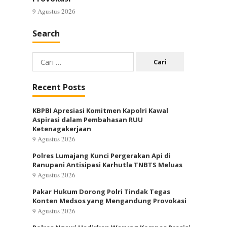
9 Agustus 2026
Search
Cari
untuk:
Recent Posts
KBPBI Apresiasi Komitmen Kapolri Kawal
Aspirasi dalam Pembahasan RUU
Ketenagakerjaan
9 Agustus 2026
Polres Lumajang Kunci Pergerakan Api di
Ranupani Antisipasi Karhutla TNBTS Meluas
9 Agustus 2026
Pakar Hukum Dorong Polri Tindak Tegas
Konten Medsos yang Mengandung Provokasi
9 Agustus 2026