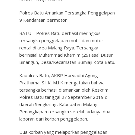
Polres Batu Amankan Tersangka Penggelapan
9 Kendaraan bermotor
BATU – Polres Batu berhasil meringkus
tersangka penggelapan mobil dan motor
rental di area Malang Raya. Tersangka
berinisial Muhammad Khamim (29) asal Dusun
Binangun, Desa/Kecamatan Bumiaji Kota Batu.
Kapolres Batu, AKBP Harviadhi Agung
Prathama, S.I.K, M.I.K mengatakan bahwa
tersangka berhasil diamankan oleh Reskrim
Polres Batu tanggal 27 September 2019 di
daerah Sengkaling, Kabupaten Malang.
Penangkapan tersangka setelah adanya dua
laporan dari korban penggelapan.
Dua korban yang melaporkan penggelapan