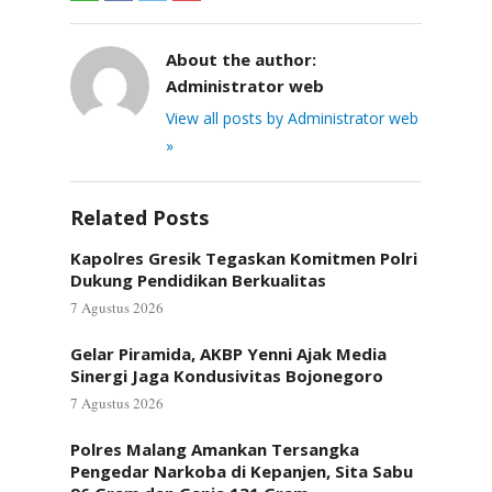
About the author:
Administrator web
View all posts by Administrator web
»
Related Posts
Kapolres Gresik Tegaskan Komitmen Polri
Dukung Pendidikan Berkualitas
7 Agustus 2026
Gelar Piramida, AKBP Yenni Ajak Media
Sinergi Jaga Kondusivitas Bojonegoro
7 Agustus 2026
Polres Malang Amankan Tersangka
Pengedar Narkoba di Kepanjen, Sita Sabu