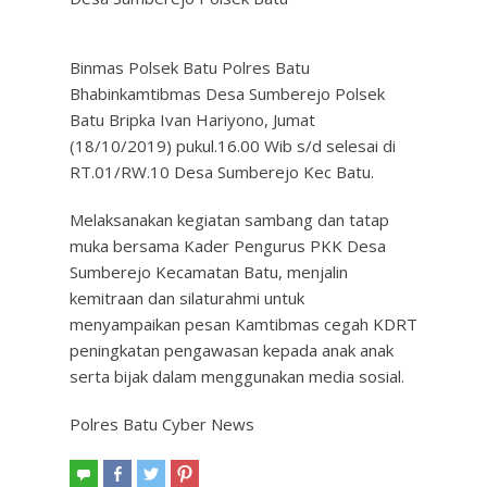
Binmas Polsek Batu Polres Batu
Bhabinkamtibmas Desa Sumberejo Polsek
Batu Bripka Ivan Hariyono, Jumat
(18/10/2019) pukul.16.00 Wib s/d selesai di
RT.01/RW.10 Desa Sumberejo Kec Batu.
Melaksanakan kegiatan sambang dan tatap
muka bersama Kader Pengurus PKK Desa
Sumberejo Kecamatan Batu, menjalin
kemitraan dan silaturahmi untuk
menyampaikan pesan Kamtibmas cegah KDRT
peningkatan pengawasan kepada anak anak
serta bijak dalam menggunakan media sosial.
Polres Batu Cyber News