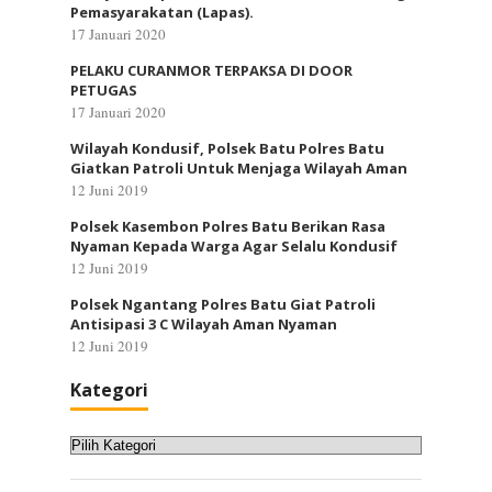
Pemasyarakatan (Lapas).
17 Januari 2020
PELAKU CURANMOR TERPAKSA DI DOOR
PETUGAS
17 Januari 2020
Wilayah Kondusif, Polsek Batu Polres Batu
Giatkan Patroli Untuk Menjaga Wilayah Aman
12 Juni 2019
Polsek Kasembon Polres Batu Berikan Rasa
Nyaman Kepada Warga Agar Selalu Kondusif
12 Juni 2019
Polsek Ngantang Polres Batu Giat Patroli
Antisipasi 3 C Wilayah Aman Nyaman
12 Juni 2019
Kategori
Kategori