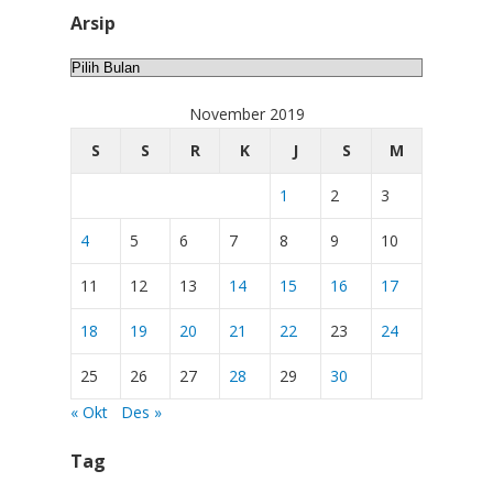
Arsip
Arsip
November 2019
S
S
R
K
J
S
M
1
2
3
4
5
6
7
8
9
10
11
12
13
14
15
16
17
18
19
20
21
22
23
24
25
26
27
28
29
30
« Okt
Des »
Tag