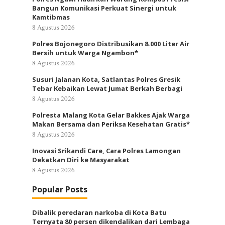
Bangun Komunikasi Perkuat Sinergi untuk
Kamtibmas
8 Agustus 2026
Polres Bojonegoro Distribusikan 8.000 Liter Air
Bersih untuk Warga Ngambon*
8 Agustus 2026
Susuri Jalanan Kota, Satlantas Polres Gresik
Tebar Kebaikan Lewat Jumat Berkah Berbagi
8 Agustus 2026
Polresta Malang Kota Gelar Bakkes Ajak Warga
Makan Bersama dan Periksa Kesehatan Gratis*
8 Agustus 2026
Inovasi Srikandi Care, Cara Polres Lamongan
Dekatkan Diri ke Masyarakat
8 Agustus 2026
Popular Posts
Dibalik peredaran narkoba di Kota Batu
Ternyata 80 persen dikendalikan dari Lembaga