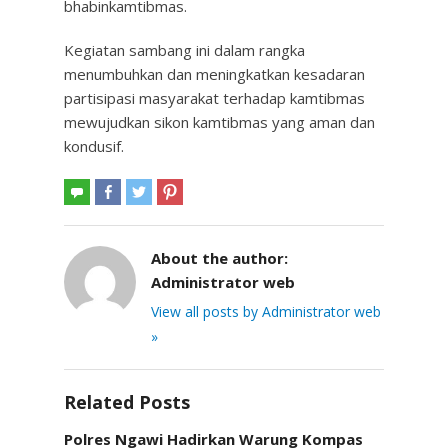
bhabinkamtibmas.
Kegiatan sambang ini dalam rangka
menumbuhkan dan meningkatkan kesadaran
partisipasi masyarakat terhadap kamtibmas
mewujudkan sikon kamtibmas yang aman dan
kondusif.
About the author:
Administrator web
View all posts by Administrator web
»
Related Posts
Polres Ngawi Hadirkan Warung Kompas