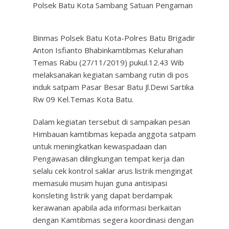
Polsek Batu Kota Sambang Satuan Pengaman
Binmas Polsek Batu Kota-Polres Batu Brigadir
Anton Isfianto Bhabinkamtibmas Kelurahan
Temas Rabu (27/11/2019) pukul.12.43 Wib
melaksanakan kegiatan sambang rutin di pos
induk satpam Pasar Besar Batu Jl.Dewi Sartika
Rw 09 Kel.Temas Kota Batu.
Dalam kegiatan tersebut di sampaikan pesan
Himbauan kamtibmas kepada anggota satpam
untuk meningkatkan kewaspadaan dan
Pengawasan dilingkungan tempat kerja dan
selalu cek kontrol saklar arus listrik mengingat
memasuki musim hujan guna antisipasi
konsleting listrik yang dapat berdampak
kerawanan apabila ada informasi berkaitan
dengan Kamtibmas segera koordinasi dengan