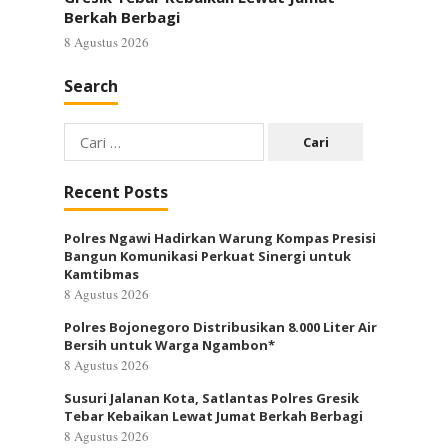
Berkah Berbagi
8 Agustus 2026
Search
Cari
untuk:
Recent Posts
Polres Ngawi Hadirkan Warung Kompas Presisi
Bangun Komunikasi Perkuat Sinergi untuk
Kamtibmas
8 Agustus 2026
Polres Bojonegoro Distribusikan 8.000 Liter Air
Bersih untuk Warga Ngambon*
8 Agustus 2026
Susuri Jalanan Kota, Satlantas Polres Gresik
Tebar Kebaikan Lewat Jumat Berkah Berbagi
8 Agustus 2026