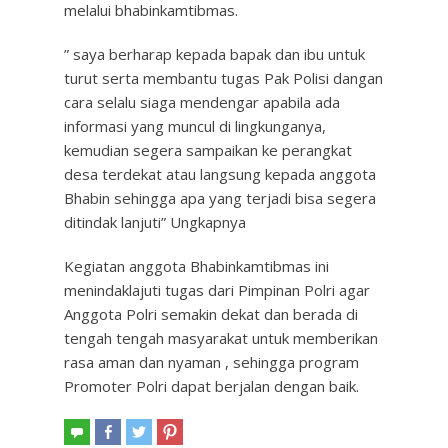
melalui bhabinkamtibmas.
” saya berharap kepada bapak dan ibu untuk
turut serta membantu tugas Pak Polisi dangan
cara selalu siaga mendengar apabila ada
informasi yang muncul di lingkunganya,
kemudian segera sampaikan ke perangkat
desa terdekat atau langsung kepada anggota
Bhabin sehingga apa yang terjadi bisa segera
ditindak lanjuti” Ungkapnya
Kegiatan anggota Bhabinkamtibmas ini
menindaklajuti tugas dari Pimpinan Polri agar
Anggota Polri semakin dekat dan berada di
tengah tengah masyarakat untuk memberikan
rasa aman dan nyaman , sehingga program
Promoter Polri dapat berjalan dengan baik.