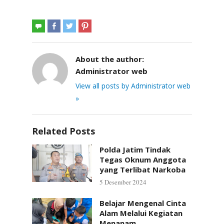
About the author:
Administrator web
View all posts by Administrator web
»
Related Posts
Polda Jatim Tindak
Tegas Oknum Anggota
yang Terlibat Narkoba
5 Desember 2024
Belajar Mengenal Cinta
Alam Melalui Kegiatan
Menanam