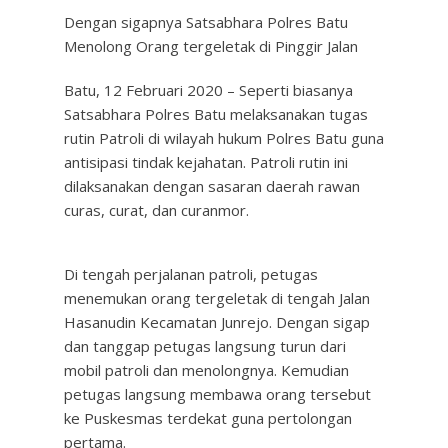
Dengan sigapnya Satsabhara Polres Batu
Menolong Orang tergeletak di Pinggir Jalan
Batu, 12 Februari 2020 – Seperti biasanya
Satsabhara Polres Batu melaksanakan tugas
rutin Patroli di wilayah hukum Polres Batu guna
antisipasi tindak kejahatan. Patroli rutin ini
dilaksanakan dengan sasaran daerah rawan
curas, curat, dan curanmor.
Di tengah perjalanan patroli, petugas
menemukan orang tergeletak di tengah Jalan
Hasanudin Kecamatan Junrejo. Dengan sigap
dan tanggap petugas langsung turun dari
mobil patroli dan menolongnya. Kemudian
petugas langsung membawa orang tersebut
ke Puskesmas terdekat guna pertolongan
pertama.