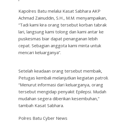
Kapolres Batu melalui Kasat Sabhara AKP
Achmad Zainuddin, S.H., M.M. menyampaikan,
“Tadi kami kira orang tersebut korban tabrak
lari, langsung kami tolong dan kami antar ke
puskesmas biar dapat penanganan lebih
cepat. Sebagian anggota kami minta untuk
mencari keluarganya”.
Setelah keadaan orang tersebut membaik,
Petugas kembali melanjutkan kegiatan patroli.
“Menurut informasi dari keluarganya, orang
tersebut mengidap penyakit Epilepsi. Mudah
mudahan segera diberikan kesembuhan,”
tambah Kasat Sabhara.
Polres Batu Cyber News