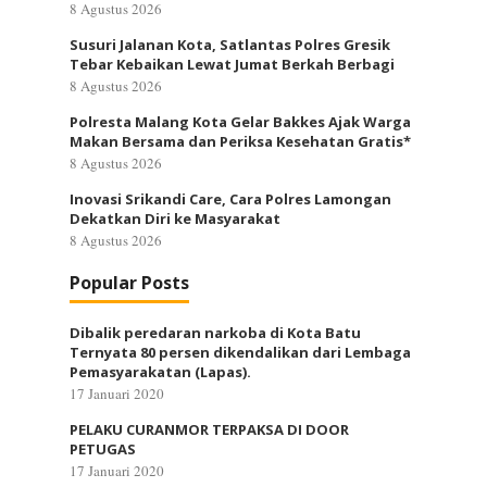
8 Agustus 2026
Susuri Jalanan Kota, Satlantas Polres Gresik
Tebar Kebaikan Lewat Jumat Berkah Berbagi
8 Agustus 2026
Polresta Malang Kota Gelar Bakkes Ajak Warga
Makan Bersama dan Periksa Kesehatan Gratis*
8 Agustus 2026
Inovasi Srikandi Care, Cara Polres Lamongan
Dekatkan Diri ke Masyarakat
8 Agustus 2026
Popular Posts
Dibalik peredaran narkoba di Kota Batu
Ternyata 80 persen dikendalikan dari Lembaga
Pemasyarakatan (Lapas).
17 Januari 2020
PELAKU CURANMOR TERPAKSA DI DOOR
PETUGAS
17 Januari 2020