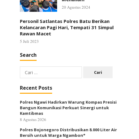
20 Agustus 2024
Personil Satlantas Polres Batu Berikan
Kelancaran Pagi Hari, Tempati 31 Simpul
Rawan Macet
5 Juli 2023
Search
Cari
untuk:
Recent Posts
Polres Ngawi Hadirkan Warung Kompas Presisi
Bangun Komunikasi Perkuat Sinergi untuk
Kamtibmas
8 Agustus 2026
Polres Bojonegoro Distribusikan 8.000 Liter Air
Bersih untuk Warga Ngambon*