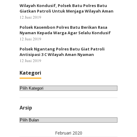
Wilayah Kondusif, Polsek Batu Polres Batu
Giatkan Patroli Untuk Menjaga Wilayah Aman
12 Juni 2019
Polsek Kasembon Polres Batu Berikan Rasa
Nyaman Kepada Warga Agar Selalu Kondusif
12 Juni 2019
Polsek Ngantang Polres Batu Giat Patroli
Antisipasi 3 C Wilayah Aman Nyaman
12 Juni 2019
Kategori
Kategori
Arsip
Arsip
Februari 2020