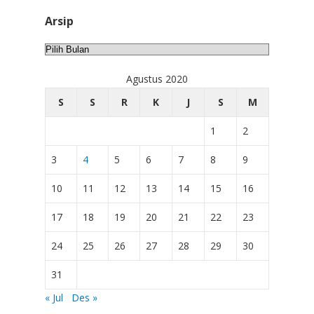
Arsip
Arsip
Agustus 2020
S
S
R
K
J
S
M
1
2
3
4
5
6
7
8
9
10
11
12
13
14
15
16
17
18
19
20
21
22
23
24
25
26
27
28
29
30
31
« Jul
Des »