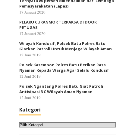
Ternyata 80 persen dikendalikan dari Lembaga
Pemasyarakatan (Lapas).
17 Januari 2020
PELAKU CURANMOR TERPAKSA DI DOOR
PETUGAS
17 Januari 2020
Wilayah Kondusif, Polsek Batu Polres Batu
Giatkan Patroli Untuk Menjaga Wilayah Aman
12 Juni 2019
Polsek Kasembon Polres Batu Berikan Rasa
Nyaman Kepada Warga Agar Selalu Kondusif
12 Juni 2019
Polsek Ngantang Polres Batu Giat Patroli
Antisipasi 3 C Wilayah Aman Nyaman
12 Juni 2019
Kategori
Kategori