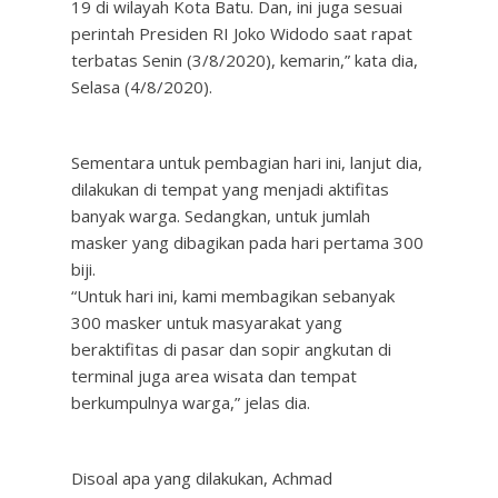
19 di wilayah Kota Batu. Dan, ini juga sesuai
perintah Presiden RI Joko Widodo saat rapat
terbatas Senin (3/8/2020), kemarin,” kata dia,
Selasa (4/8/2020).
Sementara untuk pembagian hari ini, lanjut dia,
dilakukan di tempat yang menjadi aktifitas
banyak warga. Sedangkan, untuk jumlah
masker yang dibagikan pada hari pertama 300
biji.
“Untuk hari ini, kami membagikan sebanyak
300 masker untuk masyarakat yang
beraktifitas di pasar dan sopir angkutan di
terminal juga area wisata dan tempat
berkumpulnya warga,” jelas dia.
Disoal apa yang dilakukan, Achmad