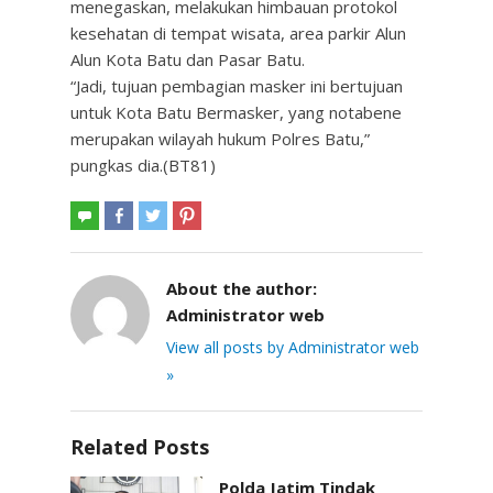
menegaskan, melakukan himbauan protokol
kesehatan di tempat wisata, area parkir Alun
Alun Kota Batu dan Pasar Batu.
“Jadi, tujuan pembagian masker ini bertujuan
untuk Kota Batu Bermasker, yang notabene
merupakan wilayah hukum Polres Batu,”
pungkas dia.(BT81)
About the author:
Administrator web
View all posts by Administrator web
»
Related Posts
Polda Jatim Tindak