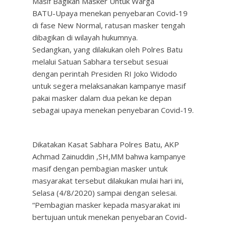
Masif Bagikan Masker Untuk Warga
BATU-Upaya menekan penyebaran Covid-19
di fase New Normal, ratusan masker tengah
dibagikan di wilayah hukumnya.
Sedangkan, yang dilakukan oleh Polres Batu
melalui Satuan Sabhara tersebut sesuai
dengan perintah Presiden RI Joko Widodo
untuk segera melaksanakan kampanye masif
pakai masker dalam dua pekan ke depan
sebagai upaya menekan penyebaran Covid-19.
Dikatakan Kasat Sabhara Polres Batu, AKP
Achmad Zainuddin ,SH,MM bahwa kampanye
masif dengan pembagian masker untuk
masyarakat tersebut dilakukan mulai hari ini,
Selasa (4/8/2020) sampai dengan selesai.
“Pembagian masker kepada masyarakat ini
bertujuan untuk menekan penyebaran Covid-