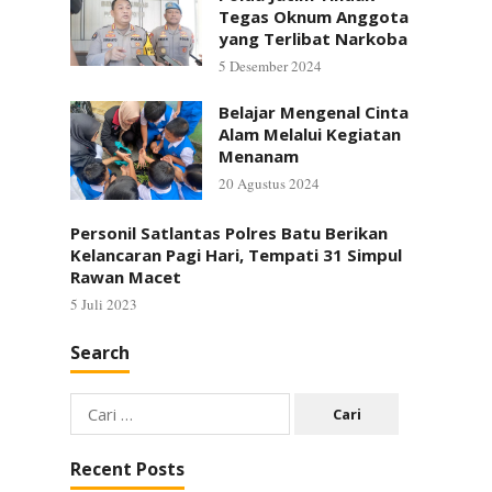
Tegas Oknum Anggota
yang Terlibat Narkoba
5 Desember 2024
Belajar Mengenal Cinta
Alam Melalui Kegiatan
Menanam
20 Agustus 2024
Personil Satlantas Polres Batu Berikan
Kelancaran Pagi Hari, Tempati 31 Simpul
Rawan Macet
5 Juli 2023
Search
Cari
untuk:
Recent Posts