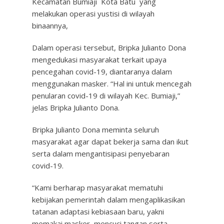
Kecamatan Bumiaji Kota Batu yang
melakukan operasi yustisi di wilayah
binaannya,
Dalam operasi tersebut, Bripka Julianto Dona
mengedukasi masyarakat terkait upaya
pencegahan covid-19, diantaranya dalam
menggunakan masker. “Hal ini untuk mencegah
penularan covid-19 di wilayah Kec. Bumiaji,”
jelas Bripka Julianto Dona.
Bripka Julianto Dona meminta seluruh
masyarakat agar dapat bekerja sama dan ikut
serta dalam mengantisipasi penyebaran
covid-19.
“Kami berharap masyarakat mematuhi
kebijakan pemerintah dalam mengaplikasikan
tatanan adaptasi kebiasaan baru, yakni
memakai masker, mencuci tangan serta