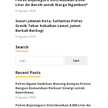
Liter Air Bersih untuk Warga Ngambon*
8 Agustus 2026
Susuri Jalanan Kota, Satlantas Polres
Gresik Tebar Kebaikan Lewat Jumat
Berkah Berbagi
8 Agustus 2026
Search
Cari
untuk:
Recent Posts
Polres Ngawi Hadirkan Warung Kompas Presisi
Bangun Komunikasi Perkuat Sinergi untuk
Kamtibmas
8 Agustus 2026
Polres Bojonegoro Distribusikan 8.000 Liter Air