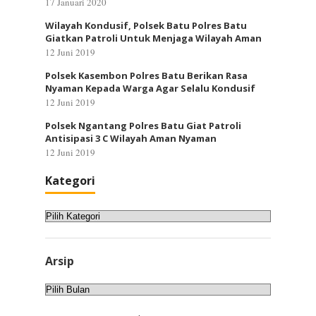
17 Januari 2020
Wilayah Kondusif, Polsek Batu Polres Batu
Giatkan Patroli Untuk Menjaga Wilayah Aman
12 Juni 2019
Polsek Kasembon Polres Batu Berikan Rasa
Nyaman Kepada Warga Agar Selalu Kondusif
12 Juni 2019
Polsek Ngantang Polres Batu Giat Patroli
Antisipasi 3 C Wilayah Aman Nyaman
12 Juni 2019
Kategori
Kategori
Arsip
Arsip