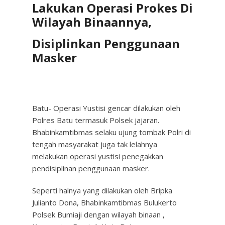
Lakukan Operasi Prokes Di
Wilayah Binaannya,
Disiplinkan Penggunaan
Masker
Batu- Operasi Yustisi gencar dilakukan oleh
Polres Batu termasuk Polsek jajaran.
Bhabinkamtibmas selaku ujung tombak Polri di
tengah masyarakat juga tak lelahnya
melakukan operasi yustisi penegakkan
pendisiplinan penggunaan masker.
Seperti halnya yang dilakukan oleh Bripka
Julianto Dona, Bhabinkamtibmas Bulukerto
Polsek Bumiaji dengan wilayah binaan ,