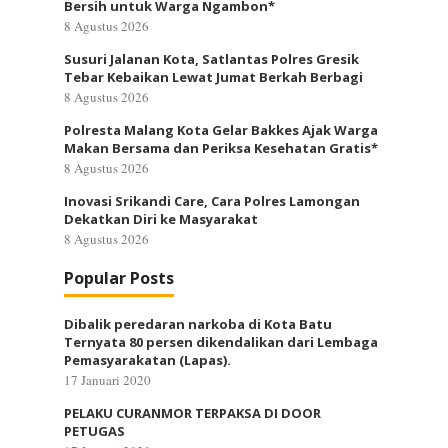
Bersih untuk Warga Ngambon*
8 Agustus 2026
Susuri Jalanan Kota, Satlantas Polres Gresik
Tebar Kebaikan Lewat Jumat Berkah Berbagi
8 Agustus 2026
Polresta Malang Kota Gelar Bakkes Ajak Warga
Makan Bersama dan Periksa Kesehatan Gratis*
8 Agustus 2026
Inovasi Srikandi Care, Cara Polres Lamongan
Dekatkan Diri ke Masyarakat
8 Agustus 2026
Popular Posts
Dibalik peredaran narkoba di Kota Batu
Ternyata 80 persen dikendalikan dari Lembaga
Pemasyarakatan (Lapas).
17 Januari 2020
PELAKU CURANMOR TERPAKSA DI DOOR
PETUGAS