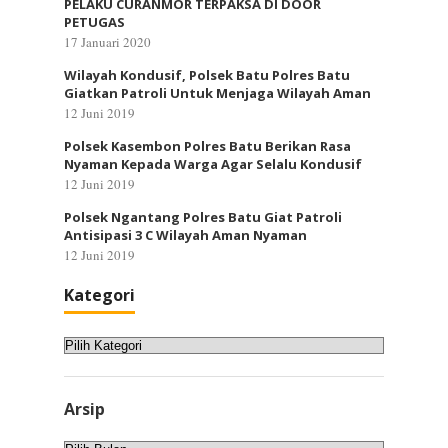
PELAKU CURANMOR TERPAKSA DI DOOR
PETUGAS
17 Januari 2020
Wilayah Kondusif, Polsek Batu Polres Batu
Giatkan Patroli Untuk Menjaga Wilayah Aman
12 Juni 2019
Polsek Kasembon Polres Batu Berikan Rasa
Nyaman Kepada Warga Agar Selalu Kondusif
12 Juni 2019
Polsek Ngantang Polres Batu Giat Patroli
Antisipasi 3 C Wilayah Aman Nyaman
12 Juni 2019
Kategori
Kategori
Arsip
Arsip