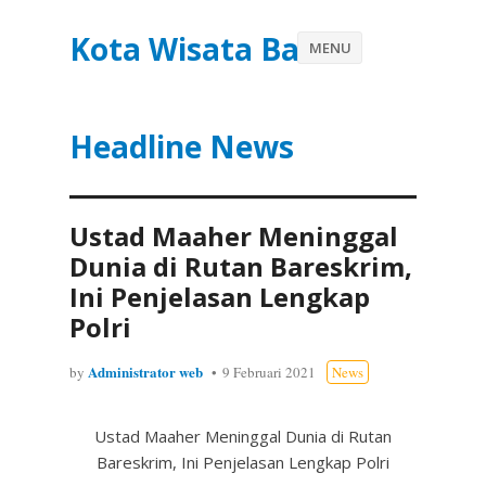
Kota Wisata Batu
MENU
Headline News
Ustad Maaher Meninggal
Dunia di Rutan Bareskrim,
Ini Penjelasan Lengkap
Polri
Administrator web
by
9 Februari 2021
News
Ustad Maaher Meninggal Dunia di Rutan
Bareskrim, Ini Penjelasan Lengkap Polri