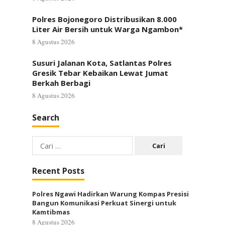
Polres Bojonegoro Distribusikan 8.000
Liter Air Bersih untuk Warga Ngambon*
8 Agustus 2026
Susuri Jalanan Kota, Satlantas Polres
Gresik Tebar Kebaikan Lewat Jumat
Berkah Berbagi
8 Agustus 2026
Search
Cari
untuk:
Recent Posts
Polres Ngawi Hadirkan Warung Kompas Presisi
Bangun Komunikasi Perkuat Sinergi untuk
Kamtibmas
8 Agustus 2026