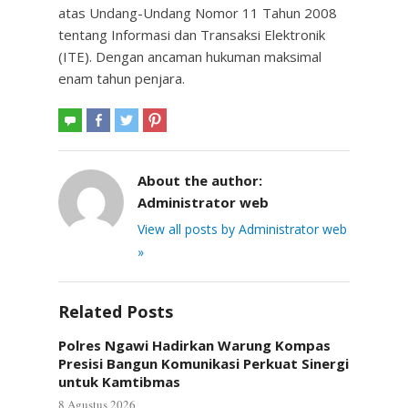
atas Undang-Undang Nomor 11 Tahun 2008
tentang Informasi dan Transaksi Elektronik
(ITE). Dengan ancaman hukuman maksimal
enam tahun penjara.
About the author:
Administrator web
View all posts by Administrator web
»
Related Posts
Polres Ngawi Hadirkan Warung Kompas
Presisi Bangun Komunikasi Perkuat Sinergi
untuk Kamtibmas
8 Agustus 2026