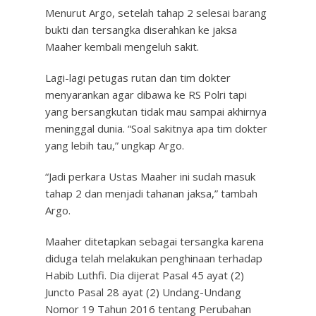
Menurut Argo, setelah tahap 2 selesai barang
bukti dan tersangka diserahkan ke jaksa
Maaher kembali mengeluh sakit.
Lagi-lagi petugas rutan dan tim dokter
menyarankan agar dibawa ke RS Polri tapi
yang bersangkutan tidak mau sampai akhirnya
meninggal dunia. “Soal sakitnya apa tim dokter
yang lebih tau,” ungkap Argo.
“Jadi perkara Ustas Maaher ini sudah masuk
tahap 2 dan menjadi tahanan jaksa,” tambah
Argo.
Maaher ditetapkan sebagai tersangka karena
diduga telah melakukan penghinaan terhadap
Habib Luthfi. Dia dijerat Pasal 45 ayat (2)
Juncto Pasal 28 ayat (2) Undang-Undang
Nomor 19 Tahun 2016 tentang Perubahan