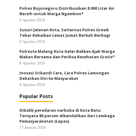
Polres Bojonegoro Distribusikan 8.000 Liter Air
Bersih untuk Warga Ngambon*
8 Agustus 2026
Susuri Jalanan Kota, Satlantas Polres Gresik
Tebar Kebaikan Lewat Jumat Berkah Berbagi
8 Agustus 2026
Polresta Malang Kota Gelar Bakkes Ajak Warga
Makan Bersama dan Periksa Kesehatan Gratis*
8 Agustus 2026
Inovasi Srikandi Care, Cara Polres Lamongan
Dekatkan Diri ke Masyarakat
8 Agustus 2026
Popular Posts
Dibalik peredaran narkoba di Kota Batu
Ternyata 80 persen dikendalikan dari Lembaga
Pemasyarakatan (Lapas).
17 Januari 2020