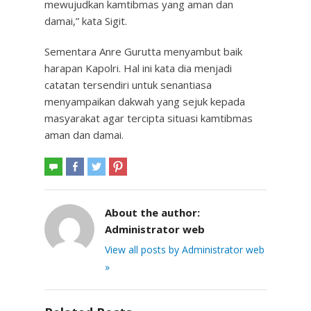
mewujudkan kamtibmas yang aman dan
damai,” kata Sigit.
Sementara Anre Gurutta menyambut baik
harapan Kapolri. Hal ini kata dia menjadi
catatan tersendiri untuk senantiasa
menyampaikan dakwah yang sejuk kepada
masyarakat agar tercipta situasi kamtibmas
aman dan damai.
About the author:
Administrator web
View all posts by Administrator web
»