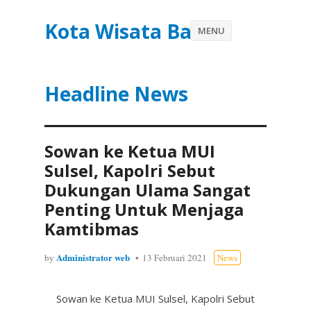
Kota Wisata Batu
MENU
Headline News
Sowan ke Ketua MUI
Sulsel, Kapolri Sebut
Dukungan Ulama Sangat
Penting Untuk Menjaga
Kamtibmas
Administrator web
by
13 Februari 2021
News
Sowan ke Ketua MUI Sulsel, Kapolri Sebut