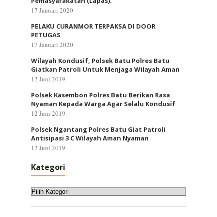
Pemasyarakatan (Lapas).
17 Januari 2020
PELAKU CURANMOR TERPAKSA DI DOOR
PETUGAS
17 Januari 2020
Wilayah Kondusif, Polsek Batu Polres Batu
Giatkan Patroli Untuk Menjaga Wilayah Aman
12 Juni 2019
Polsek Kasembon Polres Batu Berikan Rasa
Nyaman Kepada Warga Agar Selalu Kondusif
12 Juni 2019
Polsek Ngantang Polres Batu Giat Patroli
Antisipasi 3 C Wilayah Aman Nyaman
12 Juni 2019
Kategori
Kategori