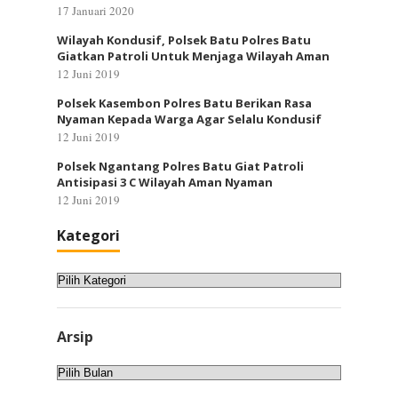
17 Januari 2020
Wilayah Kondusif, Polsek Batu Polres Batu
Giatkan Patroli Untuk Menjaga Wilayah Aman
12 Juni 2019
Polsek Kasembon Polres Batu Berikan Rasa
Nyaman Kepada Warga Agar Selalu Kondusif
12 Juni 2019
Polsek Ngantang Polres Batu Giat Patroli
Antisipasi 3 C Wilayah Aman Nyaman
12 Juni 2019
Kategori
Kategori
Arsip
Arsip