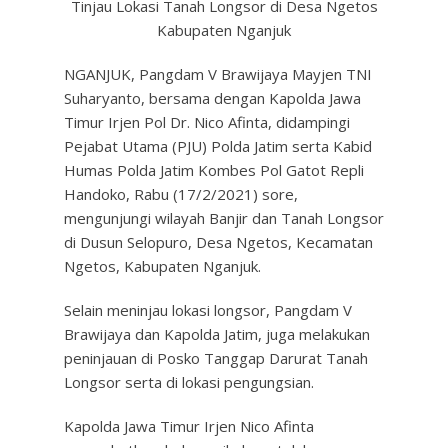
Tinjau Lokasi Tanah Longsor di Desa Ngetos
Kabupaten Nganjuk
NGANJUK, Pangdam V Brawijaya Mayjen TNI
Suharyanto, bersama dengan Kapolda Jawa
Timur Irjen Pol Dr. Nico Afinta, didampingi
Pejabat Utama (PJU) Polda Jatim serta Kabid
Humas Polda Jatim Kombes Pol Gatot Repli
Handoko, Rabu (17/2/2021) sore,
mengunjungi wilayah Banjir dan Tanah Longsor
di Dusun Selopuro, Desa Ngetos, Kecamatan
Ngetos, Kabupaten Nganjuk.
Selain meninjau lokasi longsor, Pangdam V
Brawijaya dan Kapolda Jatim, juga melakukan
peninjauan di Posko Tanggap Darurat Tanah
Longsor serta di lokasi pengungsian.
Kapolda Jawa Timur Irjen Nico Afinta