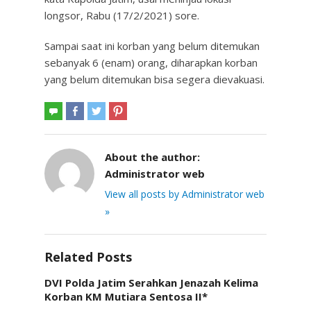
longsor, Rabu (17/2/2021) sore.
Sampai saat ini korban yang belum ditemukan
sebanyak 6 (enam) orang, diharapkan korban
yang belum ditemukan bisa segera dievakuasi.
About the author:
Administrator web
View all posts by Administrator web
»
Related Posts
DVI Polda Jatim Serahkan Jenazah Kelima
Korban KM Mutiara Sentosa II*