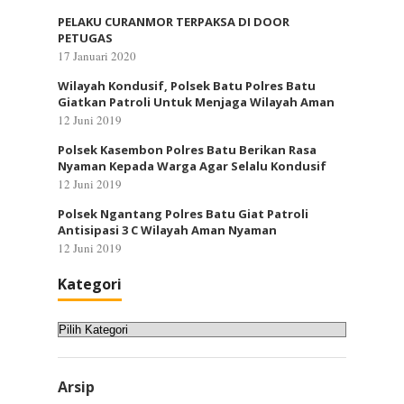
PELAKU CURANMOR TERPAKSA DI DOOR
PETUGAS
17 Januari 2020
Wilayah Kondusif, Polsek Batu Polres Batu
Giatkan Patroli Untuk Menjaga Wilayah Aman
12 Juni 2019
Polsek Kasembon Polres Batu Berikan Rasa
Nyaman Kepada Warga Agar Selalu Kondusif
12 Juni 2019
Polsek Ngantang Polres Batu Giat Patroli
Antisipasi 3 C Wilayah Aman Nyaman
12 Juni 2019
Kategori
Kategori
Arsip