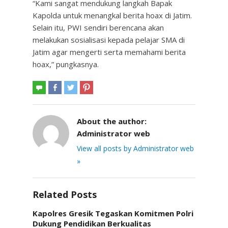
“Kami sangat mendukung langkah Bapak
Kapolda untuk menangkal berita hoax di Jatim.
Selain itu, PWI sendiri berencana akan
melakukan sosialisasi kepada pelajar SMA di
Jatim agar mengerti serta memahami berita
hoax,” pungkasnya.
About the author:
Administrator web
View all posts by Administrator web
»
Related Posts
Kapolres Gresik Tegaskan Komitmen Polri
Dukung Pendidikan Berkualitas