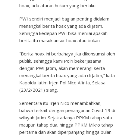
hoax, ada aturan hukum yang berlaku.
PWI sendiri menjadi bagian penting didalam
menangkal berita hoax yang ada di Jatim.
Sehingga kedepan PWI bisa menilai apakah
berita itu masuk unsur hoax atau bukan.
“Berita hoax ini berbahaya jika dikonsumsi oleh
publik, sehingga kami Polri bekerjasama
dengan PWI Jatim, akan memerangi serta
menangkal berita hoax yang ada di Jatim,” kata
Kapolda Jatim Irjen Pol Nico Afinta, Selasa
(23/2/2021) siang.
Sementara itu Irjen Nico menambahkan,
bahwa terkait dengan penanganan Covid-19 di
wilayah Jatim. Sejak adanya PPKM tahap satu
maupun tahap dua, hingga PPKM Mikro tahap
pertama dan akan diperpanjang hingga bulan