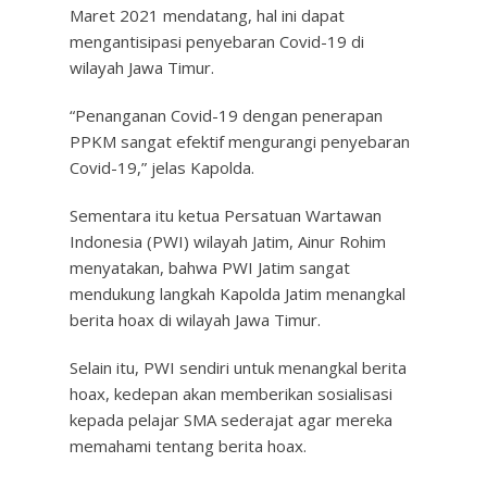
Maret 2021 mendatang, hal ini dapat
mengantisipasi penyebaran Covid-19 di
wilayah Jawa Timur.
“Penanganan Covid-19 dengan penerapan
PPKM sangat efektif mengurangi penyebaran
Covid-19,” jelas Kapolda.
Sementara itu ketua Persatuan Wartawan
Indonesia (PWI) wilayah Jatim, Ainur Rohim
menyatakan, bahwa PWI Jatim sangat
mendukung langkah Kapolda Jatim menangkal
berita hoax di wilayah Jawa Timur.
Selain itu, PWI sendiri untuk menangkal berita
hoax, kedepan akan memberikan sosialisasi
kepada pelajar SMA sederajat agar mereka
memahami tentang berita hoax.