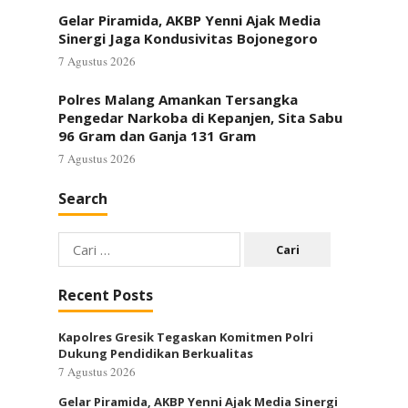
Gelar Piramida, AKBP Yenni Ajak Media
Sinergi Jaga Kondusivitas Bojonegoro
7 Agustus 2026
Polres Malang Amankan Tersangka
Pengedar Narkoba di Kepanjen, Sita Sabu
96 Gram dan Ganja 131 Gram
7 Agustus 2026
Search
Cari
untuk:
Recent Posts
Kapolres Gresik Tegaskan Komitmen Polri
Dukung Pendidikan Berkualitas
7 Agustus 2026
Gelar Piramida, AKBP Yenni Ajak Media Sinergi