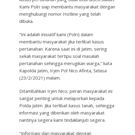
Kami Polri siap membantu masyarakat dengan
menghubungi nomor Hotline yang telah
dibuka.
“Ini adalah inisiatif kami (Polri) dalam
membantu masyarakat jika terlibat kasus
pertanahan. Karena saat ini di Jatim, sering
sekali masyarakat tertipu soal masalah
pertanahan sehingga merugikan warga,” kata
Kapolda Jatim, Irjen Pol Nico Afinta, Selasa
(23/2/2021) malam.
Ditambahkan Irjen Nico, peran masyarakat ini
sangat penting untuk melaporkan kepada
Polda Jatim. Jika terlibat kasus tanah, sehingga
informasi yang diberikan oleh masyarakat
nantinya segera kami tindaklanjuti segera.
“Informasi dari masyarakat dengan