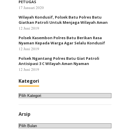
PETUGAS
17 Januari 2020
Wilayah Kondusif, Polsek Batu Polres Batu
Giatkan Patroli Untuk Menjaga Wilayah Aman
12 Juni 2019
Polsek Kasembon Polres Batu Berikan Rasa
Nyaman Kepada Warga Agar Selalu Kondusif
12 Juni 2019
Polsek Ngantang Polres Batu Giat Patroli
Antisipasi 3 C Wilayah Aman Nyaman
12 Juni 2019
Kategori
Kategori
Arsip
Arsip