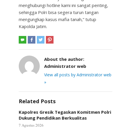
menghubungi hotline kami ini sangat penting,
sehingga Polri bisa segera turun tangan
mengungkap kasus mafia tanah,” tutup
Kapolda Jatim.
About the author:
Administrator web
View all posts by Administrator web
»
Related Posts
Kapolres Gresik Tegaskan Komitmen Polri
Dukung Pendidikan Berkualitas
7 Agustus 2026