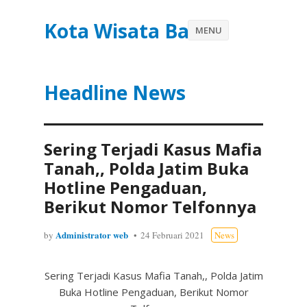
Kota Wisata Batu
MENU
Headline News
Sering Terjadi Kasus Mafia
Tanah,, Polda Jatim Buka
Hotline Pengaduan,
Berikut Nomor Telfonnya
Administrator web
by
24 Februari 2021
News
Sering Terjadi Kasus Mafia Tanah,, Polda Jatim
Buka Hotline Pengaduan, Berikut Nomor