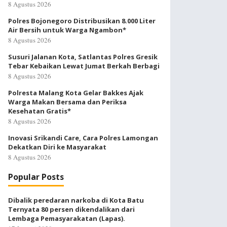
8 Agustus 2026
Polres Bojonegoro Distribusikan 8.000 Liter
Air Bersih untuk Warga Ngambon*
8 Agustus 2026
Susuri Jalanan Kota, Satlantas Polres Gresik
Tebar Kebaikan Lewat Jumat Berkah Berbagi
8 Agustus 2026
Polresta Malang Kota Gelar Bakkes Ajak
Warga Makan Bersama dan Periksa
Kesehatan Gratis*
8 Agustus 2026
Inovasi Srikandi Care, Cara Polres Lamongan
Dekatkan Diri ke Masyarakat
8 Agustus 2026
Popular Posts
Dibalik peredaran narkoba di Kota Batu
Ternyata 80 persen dikendalikan dari
Lembaga Pemasyarakatan (Lapas).