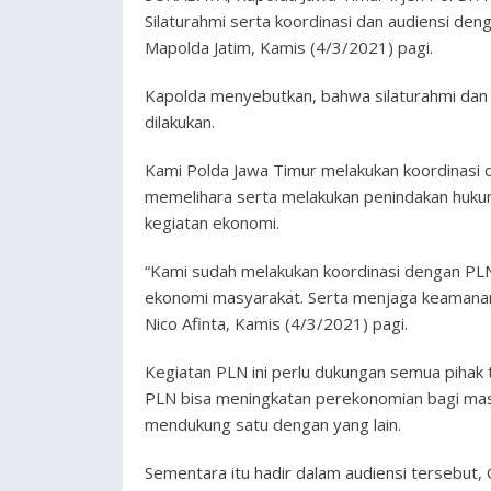
Silaturahmi serta koordinasi dan audiensi deng
Mapolda Jatim, Kamis (4/3/2021) pagi.
Kapolda menyebutkan, bahwa silaturahmi dan a
dilakukan.
Kami Polda Jawa Timur melakukan koordinasi 
memelihara serta melakukan penindakan huku
kegiatan ekonomi.
“Kami sudah melakukan koordinasi dengan PLN
ekonomi masyarakat. Serta menjaga keamanan, 
Nico Afinta, Kamis (4/3/2021) pagi.
Kegiatan PLN ini perlu dukungan semua pihak
PLN bisa meningkatan perekonomian bagi masy
mendukung satu dengan yang lain.
Sementara itu hadir dalam audiensi tersebut, 