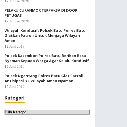
17 Januari 2020
PELAKU CURANMOR TERPAKSA DI DOOR
PETUGAS
17 Januari 2020
Wilayah Kondusif, Polsek Batu Polres Batu
Giatkan Patroli Untuk Menjaga Wilayah
Aman
12 Juni 2019
Polsek Kasembon Polres Batu Berikan Rasa
Nyaman Kepada Warga Agar Selalu Kondusif
12 Juni 2019
Polsek Ngantang Polres Batu Giat Patroli
Antisipasi 3 C Wilayah Aman Nyaman
12 Juni 2019
Kategori
Kategori