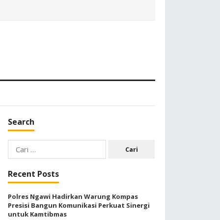
Search
Cari
untuk:
Recent Posts
Polres Ngawi Hadirkan Warung Kompas
Presisi Bangun Komunikasi Perkuat Sinergi
untuk Kamtibmas