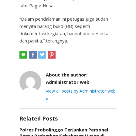
silat Pagar Nusa.
“Dalam pendalaman ini petugas juga sudah
menyita barang bukti (BB) seperti
dokumentasi kegiatan, handphone peserta
dan panitia,” terangnya.
About the author:
Administrator web
View all posts by Administrator web
»
Related Posts
Polres Probolinggo Terjunkan Personel
Bantu Padamkan Kebakaran Hutan di