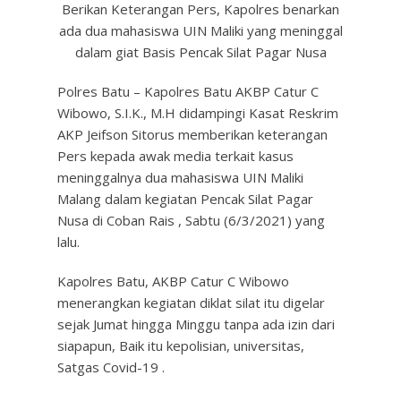
Berikan Keterangan Pers, Kapolres benarkan
ada dua mahasiswa UIN Maliki yang meninggal
dalam giat Basis Pencak Silat Pagar Nusa
Polres Batu – Kapolres Batu AKBP Catur C
Wibowo, S.I.K., M.H didampingi Kasat Reskrim
AKP Jeifson Sitorus memberikan keterangan
Pers kepada awak media terkait kasus
meninggalnya dua mahasiswa UIN Maliki
Malang dalam kegiatan Pencak Silat Pagar
Nusa di Coban Rais , Sabtu (6/3/2021) yang
lalu.
Kapolres Batu, AKBP Catur C Wibowo
menerangkan kegiatan diklat silat itu digelar
sejak Jumat hingga Minggu tanpa ada izin dari
siapapun, Baik itu kepolisian, universitas,
Satgas Covid-19 .