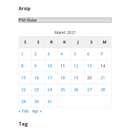
Arsip
Arsip
Maret 2021
S
S
R
K
J
S
M
1
2
3
4
5
6
7
8
9
10
11
12
13
14
15
16
17
18
19
20
21
22
23
24
25
26
27
28
29
30
31
« Feb
Apr »
Tag