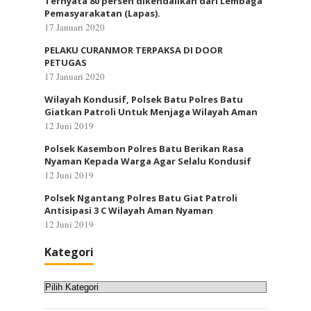
Ternyata 80 persen dikendalikan dari Lembaga
Pemasyarakatan (Lapas).
17 Januari 2020
PELAKU CURANMOR TERPAKSA DI DOOR
PETUGAS
17 Januari 2020
Wilayah Kondusif, Polsek Batu Polres Batu
Giatkan Patroli Untuk Menjaga Wilayah Aman
12 Juni 2019
Polsek Kasembon Polres Batu Berikan Rasa
Nyaman Kepada Warga Agar Selalu Kondusif
12 Juni 2019
Polsek Ngantang Polres Batu Giat Patroli
Antisipasi 3 C Wilayah Aman Nyaman
12 Juni 2019
Kategori
Kategori