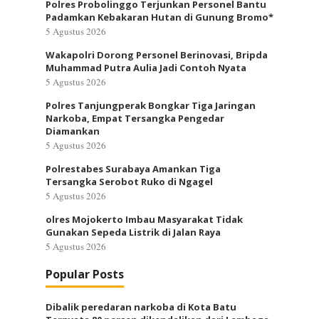
Polres Probolinggo Terjunkan Personel Bantu
Padamkan Kebakaran Hutan di Gunung Bromo*
5 Agustus 2026
Wakapolri Dorong Personel Berinovasi, Bripda
Muhammad Putra Aulia Jadi Contoh Nyata
5 Agustus 2026
Polres Tanjungperak Bongkar Tiga Jaringan
Narkoba, Empat Tersangka Pengedar
Diamankan
5 Agustus 2026
Polrestabes Surabaya Amankan Tiga
Tersangka Serobot Ruko di Ngagel
5 Agustus 2026
olres Mojokerto Imbau Masyarakat Tidak
Gunakan Sepeda Listrik di Jalan Raya
5 Agustus 2026
Popular Posts
Dibalik peredaran narkoba di Kota Batu