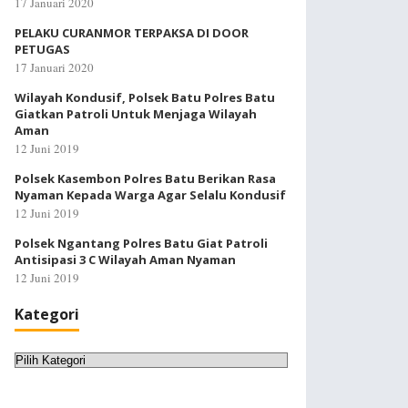
17 Januari 2020
PELAKU CURANMOR TERPAKSA DI DOOR
PETUGAS
17 Januari 2020
Wilayah Kondusif, Polsek Batu Polres Batu
Giatkan Patroli Untuk Menjaga Wilayah
Aman
12 Juni 2019
Polsek Kasembon Polres Batu Berikan Rasa
Nyaman Kepada Warga Agar Selalu Kondusif
12 Juni 2019
Polsek Ngantang Polres Batu Giat Patroli
Antisipasi 3 C Wilayah Aman Nyaman
12 Juni 2019
Kategori
Kategori