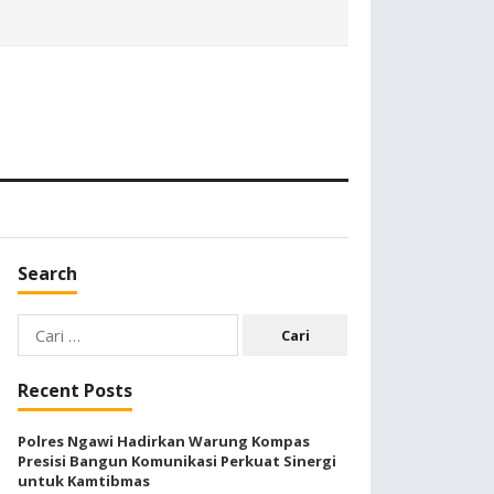
Search
Cari
untuk:
Recent Posts
Polres Ngawi Hadirkan Warung Kompas
Presisi Bangun Komunikasi Perkuat Sinergi
untuk Kamtibmas