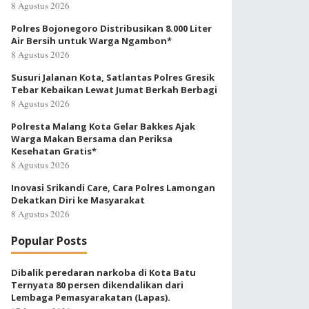
8 Agustus 2026
Polres Bojonegoro Distribusikan 8.000 Liter
Air Bersih untuk Warga Ngambon*
8 Agustus 2026
Susuri Jalanan Kota, Satlantas Polres Gresik
Tebar Kebaikan Lewat Jumat Berkah Berbagi
8 Agustus 2026
Polresta Malang Kota Gelar Bakkes Ajak
Warga Makan Bersama dan Periksa
Kesehatan Gratis*
8 Agustus 2026
Inovasi Srikandi Care, Cara Polres Lamongan
Dekatkan Diri ke Masyarakat
8 Agustus 2026
Popular Posts
Dibalik peredaran narkoba di Kota Batu
Ternyata 80 persen dikendalikan dari
Lembaga Pemasyarakatan (Lapas).