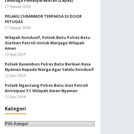
Lembaga Pemasyarakatan (Lapas).
17 Januari 2020
PELAKU CURANMOR TERPAKSA DI DOOR
PETUGAS
17 Januari 2020
Wilayah Kondusif, Polsek Batu Polres Batu
Giatkan Patroli Untuk Menjaga Wilayah
Aman
12 Juni 2019
Polsek Kasembon Polres Batu Berikan Rasa
Nyaman Kepada Warga Agar Selalu Kondusif
12 Juni 2019
Polsek Ngantang Polres Batu Giat Patroli
Antisipasi 3 C Wilayah Aman Nyaman
12 Juni 2019
Kategori
Kategori