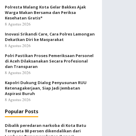
Polresta Malang Kota Gelar Bakkes Ajak
Warga Makan Bersama dan Periksa
Kesehatan Gratis*
8 Agustus 2026
Inovasi Srikandi Care, Cara Polres Lamongan
Dekatkan Diri ke Masyarakat
8 Agustus 2026
Polri Pastikan Proses Pemeriksaan Personel
di Aceh Dilaksanakan Secara Profesional
dan Transparan
8 Agustus 2026
Kapolri Dukung Dialog Penyusunan RUU
Ketenagakerjaan, Siap Jadi Jembatan
Aspirasi Buruh
8 Agustus 2026
Popular Posts
Dibalik peredaran narkoba di Kota Batu
Ternyata 80 persen dikendalikan dari