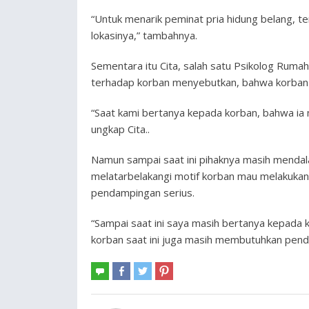
“Untuk menarik peminat pria hidung belang, t
lokasinya,” tambahnya.
Sementara itu Cita, salah satu Psikolog Rum
terhadap korban menyebutkan, bahwa korban 
“Saat kami bertanya kepada korban, bahwa ia 
ungkap Cita..
Namun sampai saat ini pihaknya masih mendala
melatarbelakangi motif korban mau melakukan
pendampingan serius.
“Sampai saat ini saya masih bertanya kepada k
korban saat ini juga masih membutuhkan pend