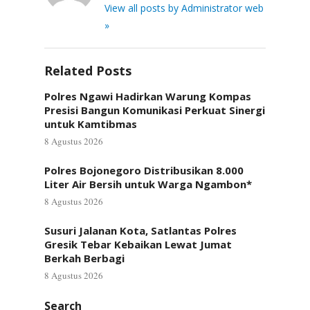
View all posts by Administrator web
»
Related Posts
Polres Ngawi Hadirkan Warung Kompas
Presisi Bangun Komunikasi Perkuat Sinergi
untuk Kamtibmas
8 Agustus 2026
Polres Bojonegoro Distribusikan 8.000
Liter Air Bersih untuk Warga Ngambon*
8 Agustus 2026
Susuri Jalanan Kota, Satlantas Polres
Gresik Tebar Kebaikan Lewat Jumat
Berkah Berbagi
8 Agustus 2026
Search