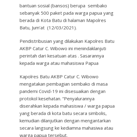
bantuan sosial (bansos) berupa sembako
sebanyak 500 paket pada warga papua yang
berada di Kota Batu di halaman Mapolres
Batu, Jum’at (12/03/2021).
Pendistribusian yang dilakukan Kapolres Batu
AKBP Catur C. Wibowo ini menindaklanjuti
perintah dari kesatuan atas . Sasarannya
kepada warga atau mahasiswa Papua
Kapolres Batu AKBP Catur C. Wibowo
mengatakan pembagian sembako di masa
pandemi Covid-19 ini disesuaikan dengan
protokol kesehatan. “Penyalurannya
diserahkan kepada mahasiswa / warga papua
yang berada di kota batu secara simbolis,
kemudian dilanjutkan dengan mengantarkan
secara langsung ke kediamna mahasiwa atau
warga papua tersebut.