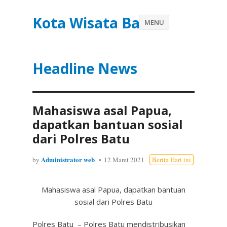
Kota Wisata Batu
MENU
Headline News
Mahasiswa asal Papua,
dapatkan bantuan sosial
dari Polres Batu
Administrator web
by
12 Maret 2021
Berita Hari ini
Mahasiswa asal Papua, dapatkan bantuan
sosial dari Polres Batu
Polres Batu – Polres Batu mendistribusikan