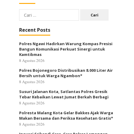
Cari
untuk:
Recent Posts
Polres Ngawi Hadirkan Warung Kompas Presisi
Bangun Komunikasi Perkuat Sinergi untuk
Kamtibmas
8 Agustus 2026
Polres Bojonegoro Distribusikan 8.000 Liter Air
Bersih untuk Warga Ngambon*
8 Agustus 2026
Susuri Jalanan Kota, Satlantas Polres Gresik
Tebar Kebaikan Lewat Jumat Berkah Berbagi
8 Agustus 2026
Polresta Malang Kota Gelar Bakkes Ajak Warga
Makan Bersama dan Periksa Kesehatan Gratis*
8 Agustus 2026