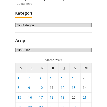
12 Juni 2019
Kategori
Kategori
Arsip
Arsip
Maret 2021
S
S
R
K
J
S
M
1
2
3
4
5
6
7
8
9
10
11
12
13
14
15
16
17
18
19
20
21