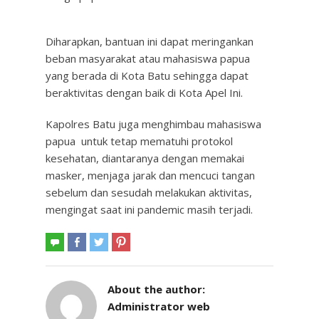
Diharapkan, bantuan ini dapat meringankan
beban masyarakat atau mahasiswa papua
yang berada di Kota Batu sehingga dapat
beraktivitas dengan baik di Kota Apel Ini.
Kapolres Batu juga menghimbau mahasiswa
papua untuk tetap mematuhi protokol
kesehatan, diantaranya dengan memakai
masker, menjaga jarak dan mencuci tangan
sebelum dan sesudah melakukan aktivitas,
mengingat saat ini pandemic masih terjadi.
About the author:
Administrator web