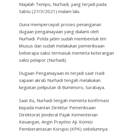
Majalah Tempo, Nurhadi, yang terjadi pada
Sabtu (27/3/2021) malam lalu.
Guna mempercepat proses penanganan
dugaan penganiayaan yang dialami oleh
Nurhadi. Polda jatim sudah membentuk tim
khusus dan sudah melakukan pemeriksaan
beberapa saksi termasuk meminta keterangan
saksi pelapor (Nurhadi).
Dugaan Penganiayaan ini terjadi saat Hadi
sapaan akrab Nurhadi tengah melakukan
kegiatan peliputan di Bumimoro, Surabaya.
Saat itu, Nurhadi tengah meminta konfirmasi
kepada mantan Direktur Pemeriksaan
Direktorat Jenderal Pajak Kementerian
Keuangan, Angin Prayitno Aji. Komisi
Pemberantasan Korupsi (KPK) sebelumnya