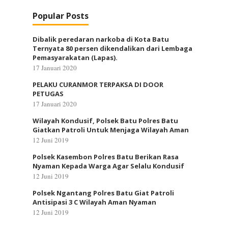
Popular Posts
Dibalik peredaran narkoba di Kota Batu
Ternyata 80 persen dikendalikan dari Lembaga
Pemasyarakatan (Lapas).
17 Januari 2020
PELAKU CURANMOR TERPAKSA DI DOOR
PETUGAS
17 Januari 2020
Wilayah Kondusif, Polsek Batu Polres Batu
Giatkan Patroli Untuk Menjaga Wilayah Aman
12 Juni 2019
Polsek Kasembon Polres Batu Berikan Rasa
Nyaman Kepada Warga Agar Selalu Kondusif
12 Juni 2019
Polsek Ngantang Polres Batu Giat Patroli
Antisipasi 3 C Wilayah Aman Nyaman
12 Juni 2019