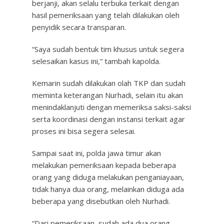
berjanji, akan selalu terbuka terkait dengan
hasil pemeriksaan yang telah dilakukan oleh
penyidik secara transparan.
“Saya sudah bentuk tim khusus untuk segera
selesaikan kasus ini,” tambah kapolda.
Kemarin sudah dilakukan olah TKP dan sudah
meminta keterangan Nurhadi, selain itu akan
menindaklanjuti dengan memeriksa saksi-saksi
serta koordinasi dengan instansi terkait agar
proses ini bisa segera selesai.
Sampai saat ini, polda jawa timur akan
melakukan pemeriksaan kepada beberapa
orang yang diduga melakukan penganiayaan,
tidak hanya dua orang, melainkan diduga ada
beberapa yang disebutkan oleh Nurhadi.
“Dari pemeriksaan, sudah ada dua orang.