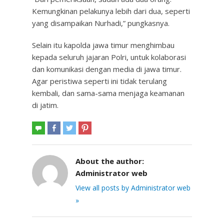
Kemungkinan pelakunya lebih dari dua, seperti
yang disampaikan Nurhadi,” pungkasnya.
Selain itu kapolda jawa timur menghimbau
kepada seluruh jajaran Polri, untuk kolaborasi
dan komunikasi dengan media di jawa timur.
Agar peristiwa seperti ini tidak terulang
kembali, dan sama-sama menjaga keamanan
di jatim.
About the author:
Administrator web
View all posts by Administrator web
»