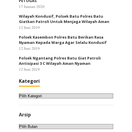
PETUGAS
17 Januari 2020
Wilayah Kondusif, Polsek Batu Polres Batu
Giatkan Patroli Untuk Menjaga Wilayah Aman
12 Juni 2019
Polsek Kasembon Polres Batu Berikan Rasa
Nyaman Kepada Warga Agar Selalu Kondusif
12 Juni 2019
Polsek Ngantang Polres Batu Giat Patroli
Antisipasi 3 C Wilayah Aman Nyaman
12 Juni 2019
Kategori
Kategori
Arsip
Arsip