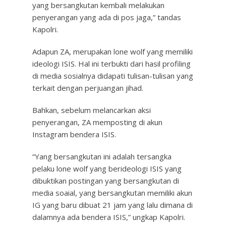
yang bersangkutan kembali melakukan
penyerangan yang ada di pos jaga,” tandas
Kapolri.
Adapun ZA, merupakan lone wolf yang memiliki
ideologi ISIS. Hal ini terbukti dari hasil profiling
di media sosialnya didapati tulisan-tulisan yang
terkait dengan perjuangan jihad.
Bahkan, sebelum melancarkan aksi
penyerangan, ZA memposting di akun
Instagram bendera ISIS.
“Yang bersangkutan ini adalah tersangka
pelaku lone wolf yang berideologi ISIS yang
dibuktikan postingan yang bersangkutan di
media soaial, yang bersangkutan memiliki akun
IG yang baru dibuat 21 jam yang lalu dimana di
dalamnya ada bendera ISIS,” ungkap Kapolri.