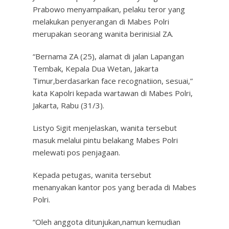
Prabowo menyampaikan, pelaku teror yang
melakukan penyerangan di Mabes Polri
merupakan seorang wanita berinisial ZA.
“Bernama ZA (25), alamat di jalan Lapangan
Tembak, Kepala Dua Wetan, Jakarta
Timur,berdasarkan face recognatiion, sesuai,”
kata Kapolri kepada wartawan di Mabes Polri,
Jakarta, Rabu (31/3).
Listyo Sigit menjelaskan, wanita tersebut
masuk melalui pintu belakang Mabes Polri
melewati pos penjagaan.
Kepada petugas, wanita tersebut
menanyakan kantor pos yang berada di Mabes
Polri.
“Oleh anggota ditunjukan,namun kemudian