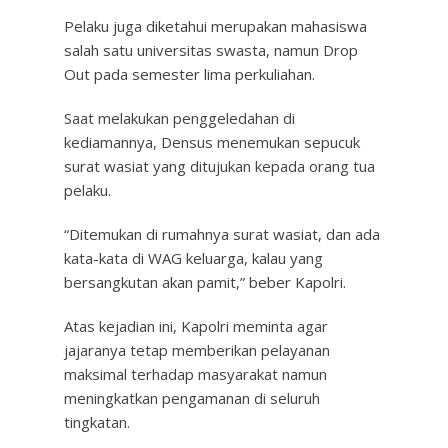
Pelaku juga diketahui merupakan mahasiswa
salah satu universitas swasta, namun Drop
Out pada semester lima perkuliahan.
Saat melakukan penggeledahan di
kediamannya, Densus menemukan sepucuk
surat wasiat yang ditujukan kepada orang tua
pelaku.
“Ditemukan di rumahnya surat wasiat, dan ada
kata-kata di WAG keluarga, kalau yang
bersangkutan akan pamit,” beber Kapolri.
Atas kejadian ini, Kapolri meminta agar
jajaranya tetap memberikan pelayanan
maksimal terhadap masyarakat namun
meningkatkan pengamanan di seluruh
tingkatan.