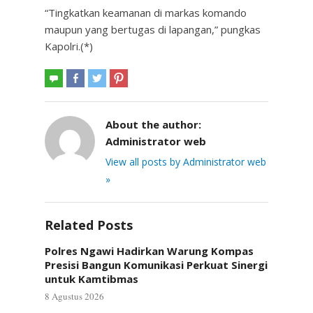
“Tingkatkan keamanan di markas komando
maupun yang bertugas di lapangan,” pungkas
Kapolri.(*)
About the author:
Administrator web
View all posts by Administrator web
»
Related Posts
Polres Ngawi Hadirkan Warung Kompas
Presisi Bangun Komunikasi Perkuat Sinergi
untuk Kamtibmas
8 Agustus 2026