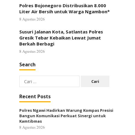
Polres Bojonegoro Distribusikan 8.000
Liter Air Bersih untuk Warga Ngambon*
8 Agustus 2026
Susuri Jalanan Kota, Satlantas Polres
Gresik Tebar Kebaikan Lewat Jumat
Berkah Berbagi
8 Agustus 2026
Search
Cari
untuk:
Recent Posts
Polres Ngawi Hadirkan Warung Kompas Presisi
Bangun Komunikasi Perkuat Sinergi untuk
Kamtibmas
8 Agustus 2026